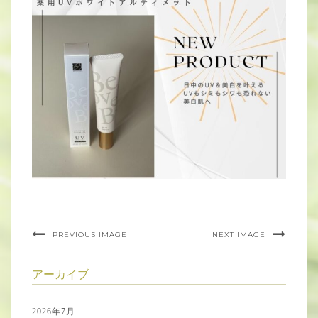
PREVIOUS IMAGE
NEXT IMAGE
アーカイブ
2026年7月