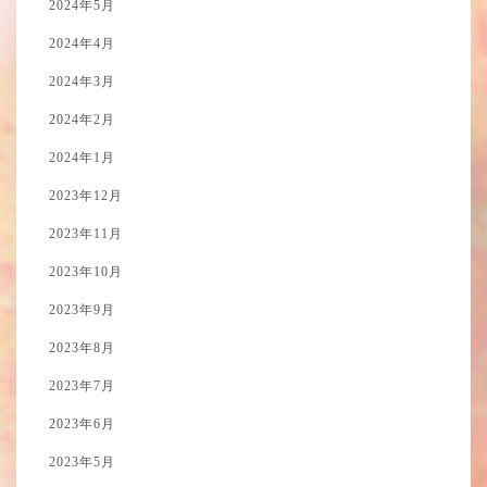
2024年5月
2024年4月
2024年3月
2024年2月
2024年1月
2023年12月
2023年11月
2023年10月
2023年9月
2023年8月
2023年7月
2023年6月
2023年5月