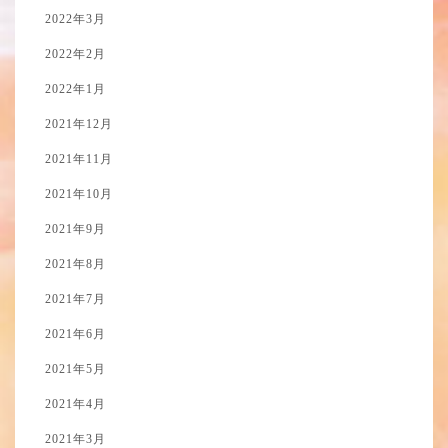
2022年3月
2022年2月
2022年1月
2021年12月
2021年11月
2021年10月
2021年9月
2021年8月
2021年7月
2021年6月
2021年5月
2021年4月
2021年3月