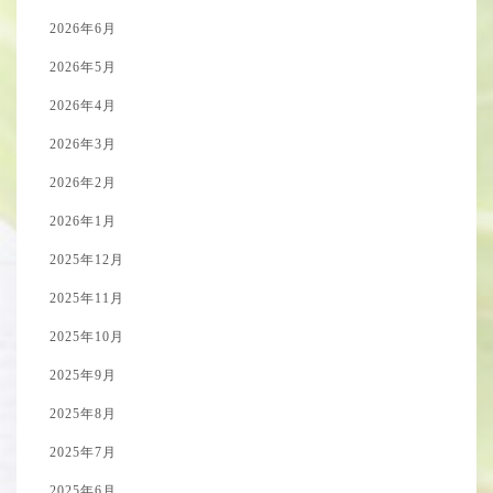
2026年6月
2026年5月
2026年4月
2026年3月
2026年2月
2026年1月
2025年12月
2025年11月
2025年10月
2025年9月
2025年8月
2025年7月
2025年6月