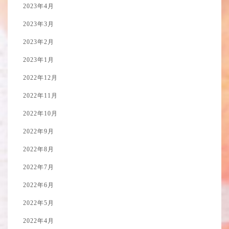
2023年4月
2023年3月
2023年2月
2023年1月
2022年12月
2022年11月
2022年10月
2022年9月
2022年8月
2022年7月
2022年6月
2022年5月
2022年4月