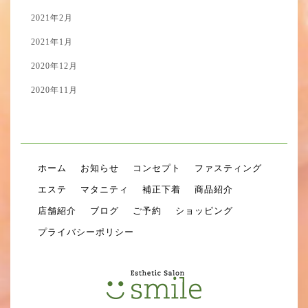
2021年2月
2021年1月
2020年12月
2020年11月
ホーム
お知らせ
コンセプト
ファスティング
エステ
マタニティ
補正下着
商品紹介
店舗紹介
ブログ
ご予約
ショッピング
プライバシーポリシー