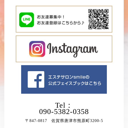
Tel：
090-5382-0358
〒847-0817 佐賀県唐津市熊原町3200-5