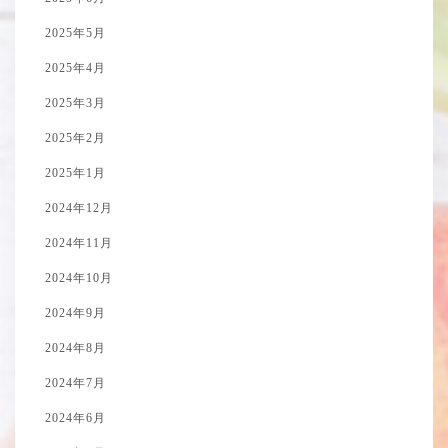
2025年5月
2025年4月
2025年3月
2025年2月
2025年1月
2024年12月
2024年11月
2024年10月
2024年9月
2024年8月
2024年7月
2024年6月