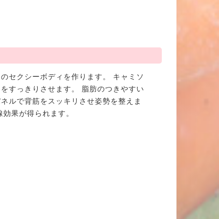
のセクシーボディを作ります。 キャミソ
をすっきりさせます。 脂肪のつきやすい
パネルで背筋をスッキリさせ姿勢を整えま
線効果が得られます。