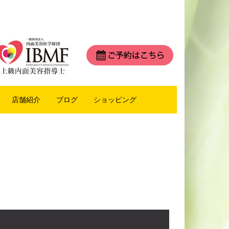
店舗紹介
ブログ
ショッピング