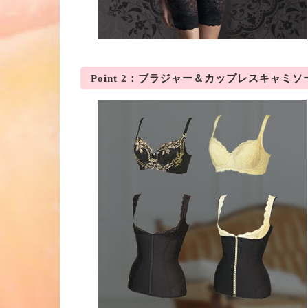
Point 2：ブラジャー＆カップレスキャミソ