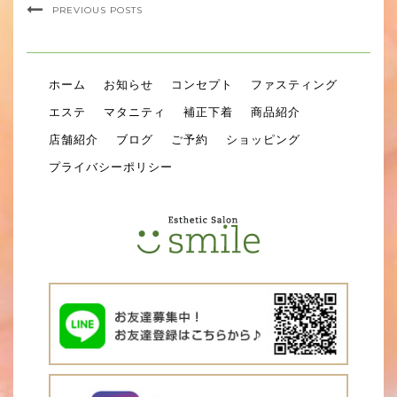
PREVIOUS POSTS
ホーム
お知らせ
コンセプト
ファスティング
エステ
マタニティ
補正下着
商品紹介
店舗紹介
ブログ
ご予約
ショッピング
プライバシーポリシー