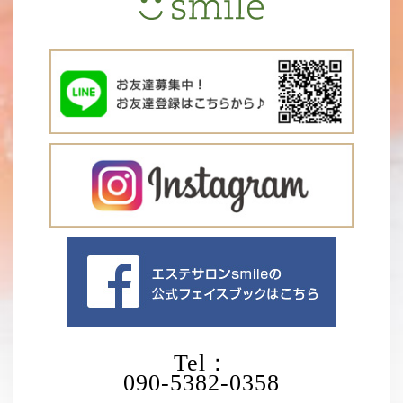
Tel：
090-5382-0358