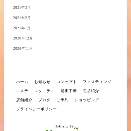
2021年3月
2021年2月
2021年1月
2020年12月
2020年11月
ホーム
お知らせ
コンセプト
ファスティング
エステ
マタニティ
補正下着
商品紹介
店舗紹介
ブログ
ご予約
ショッピング
プライバシーポリシー