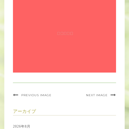
PREVIOUS IMAGE
NEXT IMAGE
アーカイブ
2026年8月