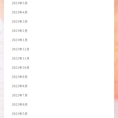
2023年5月
2023年4月
2023年3月
2023年2月
2023年1月
2022年12月
2022年11月
2022年10月
2022年9月
2022年8月
2022年7月
2022年6月
2022年5月