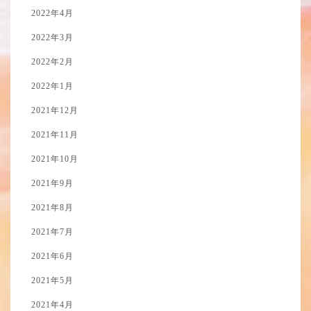
2022年4月
2022年3月
2022年2月
2022年1月
2021年12月
2021年11月
2021年10月
2021年9月
2021年8月
2021年7月
2021年6月
2021年5月
2021年4月