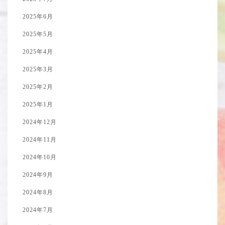
2025年6月
2025年5月
2025年4月
2025年3月
2025年2月
2025年1月
2024年12月
2024年11月
2024年10月
2024年9月
2024年8月
2024年7月