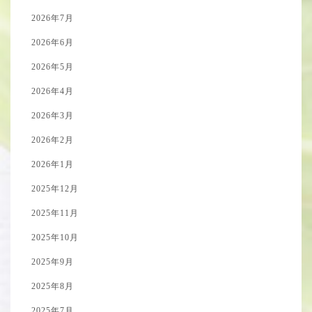
2026年7月
2026年6月
2026年5月
2026年4月
2026年3月
2026年2月
2026年1月
2025年12月
2025年11月
2025年10月
2025年9月
2025年8月
2025年7月