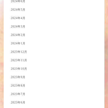
2024年6月
2024年5月
2024年4月
2024年3月
2024年2月
2024年1月
2023年12月
2023年11月
2023年10月
2023年9月
2023年8月
2023年7月
2023年6月