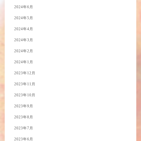
2024年6月
2024年5月
2024年4月
2024年3月
2024年2月
2024年1月
2023年12月
2023年11月
2023年10月
2023年9月
2023年8月
2023年7月
2023年6月