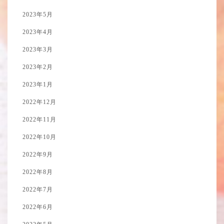
2023年5月
2023年4月
2023年3月
2023年2月
2023年1月
2022年12月
2022年11月
2022年10月
2022年9月
2022年8月
2022年7月
2022年6月