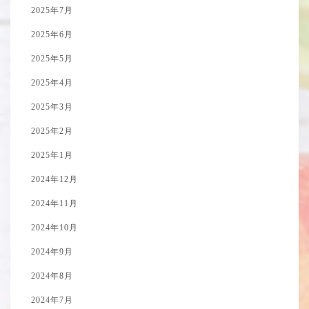
2025年7月
2025年6月
2025年5月
2025年4月
2025年3月
2025年2月
2025年1月
2024年12月
2024年11月
2024年10月
2024年9月
2024年8月
2024年7月