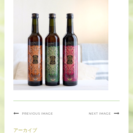
PREVIOUS IMAGE
NEXT IMAGE
アーカイブ