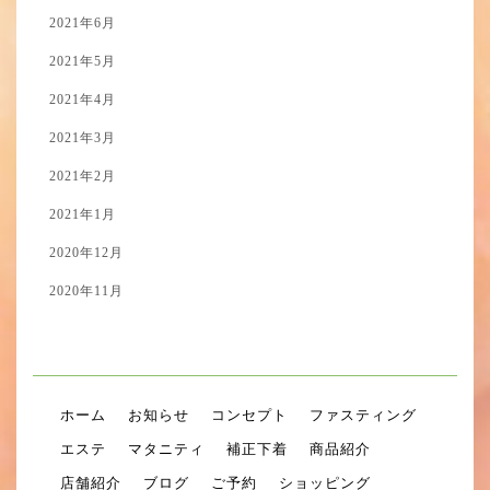
2021年6月
2021年5月
2021年4月
2021年3月
2021年2月
2021年1月
2020年12月
2020年11月
ホーム
お知らせ
コンセプト
ファスティング
エステ
マタニティ
補正下着
商品紹介
店舗紹介
ブログ
ご予約
ショッピング