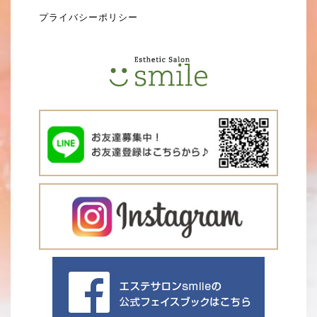
プライバシーポリシー