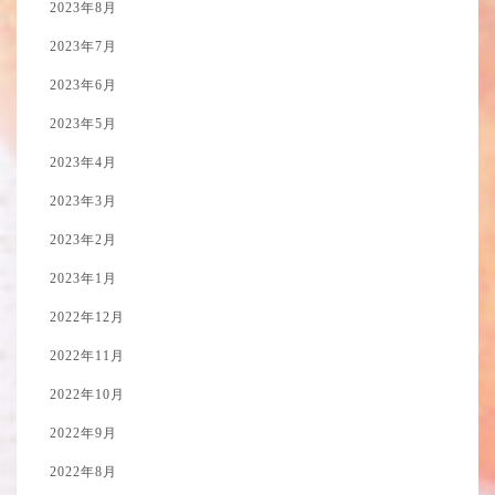
2023年8月
2023年7月
2023年6月
2023年5月
2023年4月
2023年3月
2023年2月
2023年1月
2022年12月
2022年11月
2022年10月
2022年9月
2022年8月