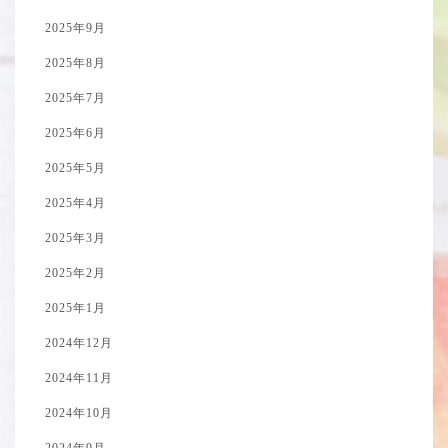
2025年9月
2025年8月
2025年7月
2025年6月
2025年5月
2025年4月
2025年3月
2025年2月
2025年1月
2024年12月
2024年11月
2024年10月