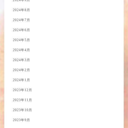
2024年9月
2024年8月
2024年7月
2024年6月
2024年5月
2024年4月
2024年3月
2024年2月
2024年1月
2023年12月
2023年11月
2023年10月
2023年9月