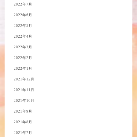
2022年7月
2022年6月
2022年5月
2022年4月
2022年3月
2022年2月
2022年1月
2021年12月
2021年11月
2021年10月
2021年9月
2021年8月
2021年7月