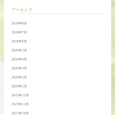
アーカイブ
2026年8月
2026年7月
2026年6月
2026年5月
2026年4月
2026年3月
2026年2月
2026年1月
2025年12月
2025年11月
2025年10月