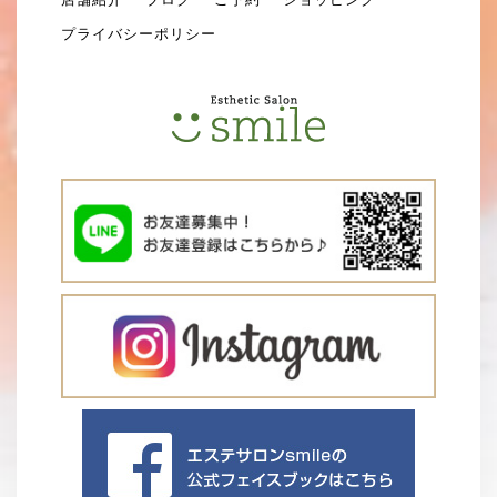
プライバシーポリシー