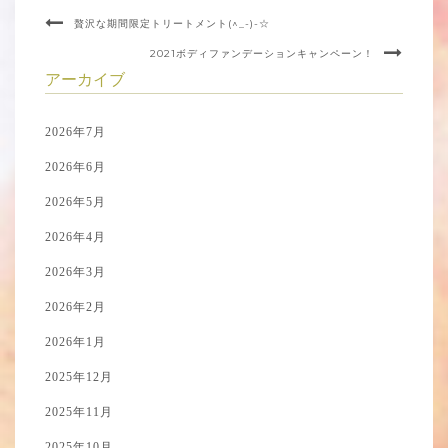
贅沢な期間限定トリートメント(^_-)-☆
2021ボディファンデーションキャンペーン！
アーカイブ
2026年7月
2026年6月
2026年5月
2026年4月
2026年3月
2026年2月
2026年1月
2025年12月
2025年11月
2025年10月