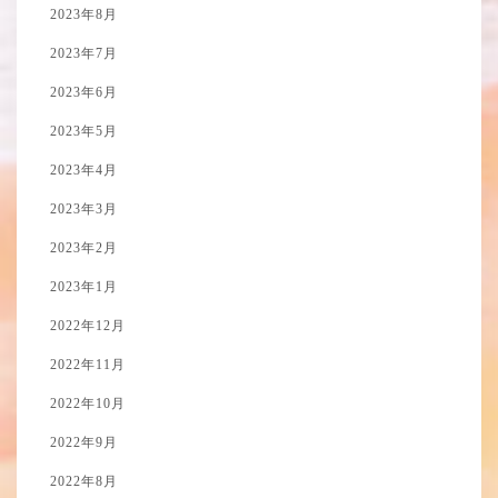
2023年8月
2023年7月
2023年6月
2023年5月
2023年4月
2023年3月
2023年2月
2023年1月
2022年12月
2022年11月
2022年10月
2022年9月
2022年8月