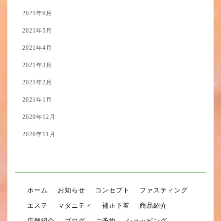
2021年6月
2021年5月
2021年4月
2021年3月
2021年2月
2021年1月
2020年12月
2020年11月
ホーム
お知らせ
コンセプト
ファスティング
エステ
マタニティ
補正下着
商品紹介
店舗紹介
ブログ
ご予約
ショッピング