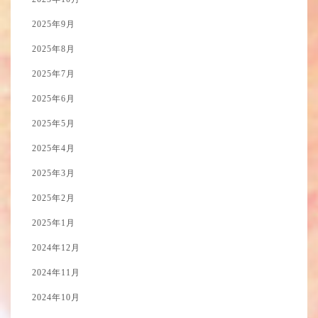
2025年9月
2025年8月
2025年7月
2025年6月
2025年5月
2025年4月
2025年3月
2025年2月
2025年1月
2024年12月
2024年11月
2024年10月