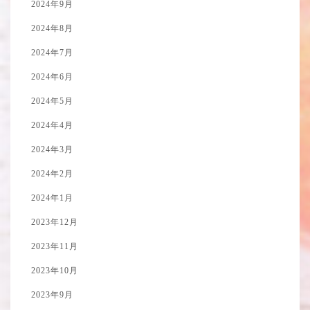
2024年9月
2024年8月
2024年7月
2024年6月
2024年5月
2024年4月
2024年3月
2024年2月
2024年1月
2023年12月
2023年11月
2023年10月
2023年9月