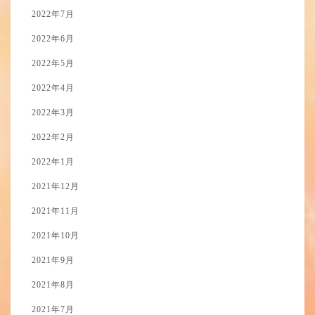
2022年7月
2022年6月
2022年5月
2022年4月
2022年3月
2022年2月
2022年1月
2021年12月
2021年11月
2021年10月
2021年9月
2021年8月
2021年7月