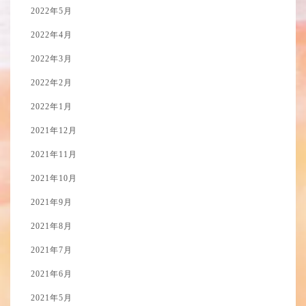
2022年5月
2022年4月
2022年3月
2022年2月
2022年1月
2021年12月
2021年11月
2021年10月
2021年9月
2021年8月
2021年7月
2021年6月
2021年5月