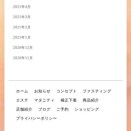
2021年4月
2021年3月
2021年2月
2021年1月
2020年12月
2020年11月
ホーム
お知らせ
コンセプト
ファスティング
エステ
マタニティ
補正下着
商品紹介
店舗紹介
ブログ
ご予約
ショッピング
プライバシーポリシー