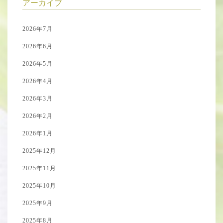
アーカイブ
2026年7月
2026年6月
2026年5月
2026年4月
2026年3月
2026年2月
2026年1月
2025年12月
2025年11月
2025年10月
2025年9月
2025年8月