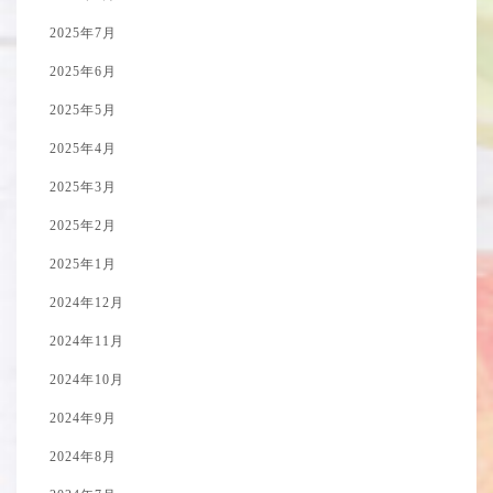
2025年7月
2025年6月
2025年5月
2025年4月
2025年3月
2025年2月
2025年1月
2024年12月
2024年11月
2024年10月
2024年9月
2024年8月