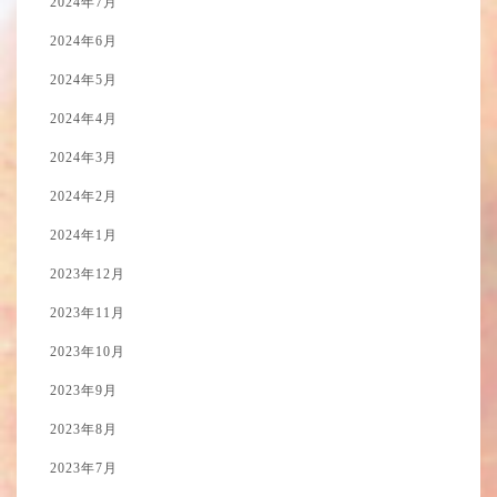
2024年7月
2024年6月
2024年5月
2024年4月
2024年3月
2024年2月
2024年1月
2023年12月
2023年11月
2023年10月
2023年9月
2023年8月
2023年7月