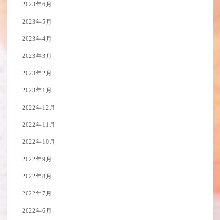
2023年6月
2023年5月
2023年4月
2023年3月
2023年2月
2023年1月
2022年12月
2022年11月
2022年10月
2022年9月
2022年8月
2022年7月
2022年6月