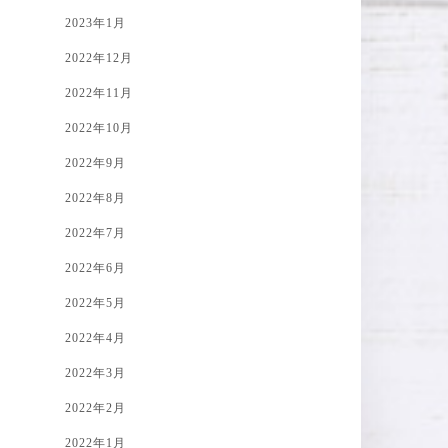
2023年1月
2022年12月
2022年11月
2022年10月
2022年9月
2022年8月
2022年7月
2022年6月
2022年5月
2022年4月
2022年3月
2022年2月
2022年1月