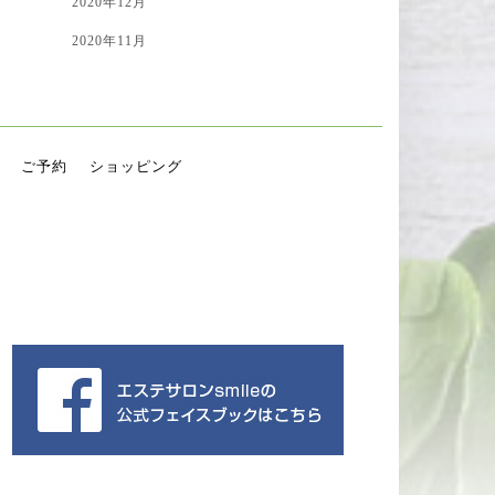
2020年12月
2020年11月
ご予約
ショッピング