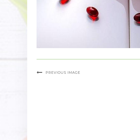
PREVIOUS IMAGE