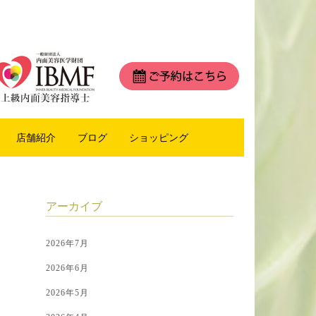
店舗紹介
ブログ
ショッピング
アーカイブ
2026年7月
2026年6月
2026年5月