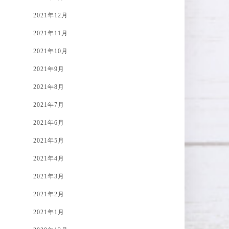
2021年12月
2021年11月
2021年10月
2021年9月
2021年8月
2021年7月
2021年6月
2021年5月
2021年4月
2021年3月
2021年2月
2021年1月