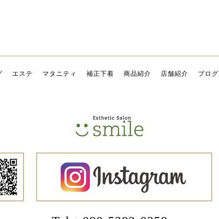
グ
エステ
マタニティ
補正下着
商品紹介
店舗紹介
ブログ