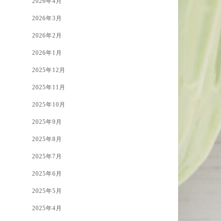
2026年4月
2026年3月
2026年2月
2026年1月
2025年12月
2025年11月
2025年10月
2025年9月
2025年8月
2025年7月
2025年6月
2025年5月
2025年4月