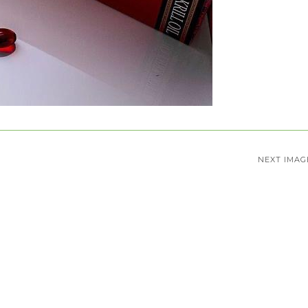
NEXT IMAG