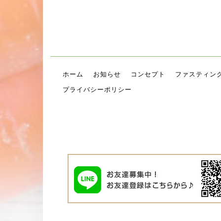
ホーム
お知らせ
コンセプト
ファスティン
プライバシーポリシー