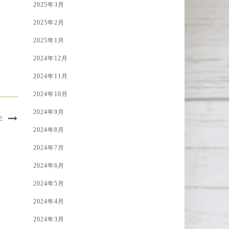
2025年3月
2025年2月
2025年1月
2024年12月
2024年11月
2024年10月
2024年9月
E
2024年8月
2024年7月
2024年6月
2024年5月
2024年4月
2024年3月