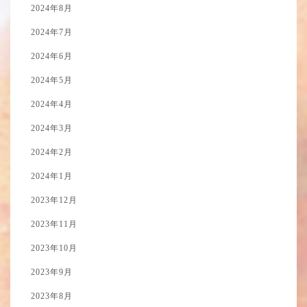
2024年8月
2024年7月
2024年6月
2024年5月
2024年4月
2024年3月
2024年2月
2024年1月
2023年12月
2023年11月
2023年10月
2023年9月
2023年8月