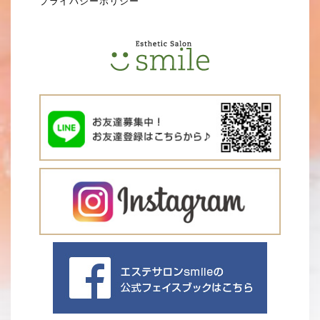
プライバシーポリシー