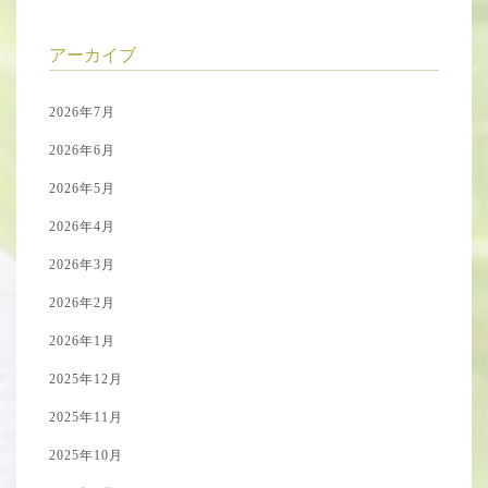
アーカイブ
2026年7月
2026年6月
2026年5月
2026年4月
2026年3月
2026年2月
2026年1月
2025年12月
2025年11月
2025年10月