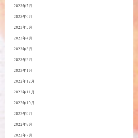
2023年7月
2023年6月
2023年5月
2023年4月
2023年3月
2023年2月
2023年1月
2022年12月
2022年11月
2022年10月
2022年9月
2022年8月
2022年7月