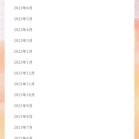
2022年6月
2022年5月
2022年4月
2022年3月
2022年2月
2022年1月
2021年12月
2021年11月
2021年10月
2021年9月
2021年8月
2021年7月
2021年6月