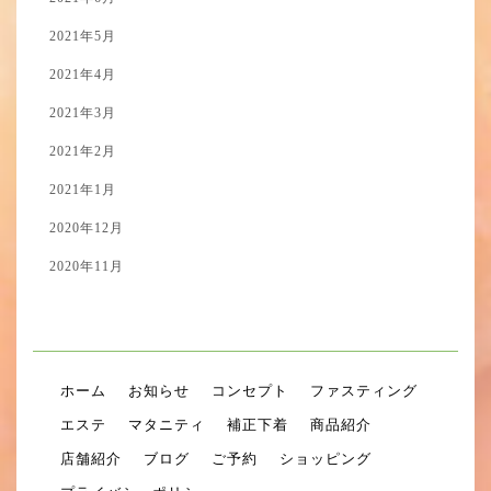
2021年5月
2021年4月
2021年3月
2021年2月
2021年1月
2020年12月
2020年11月
ホーム
お知らせ
コンセプト
ファスティング
エステ
マタニティ
補正下着
商品紹介
店舗紹介
ブログ
ご予約
ショッピング