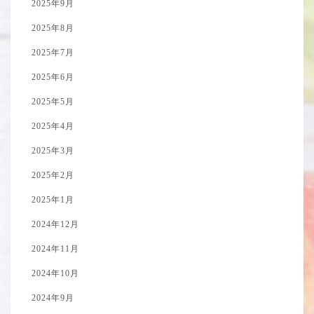
2025年9月
2025年8月
2025年7月
2025年6月
2025年5月
2025年4月
2025年3月
2025年2月
2025年1月
2024年12月
2024年11月
2024年10月
2024年9月