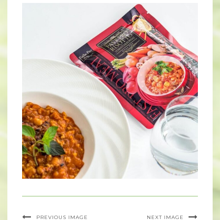
PREVIOUS IMAGE
NEXT IMAGE