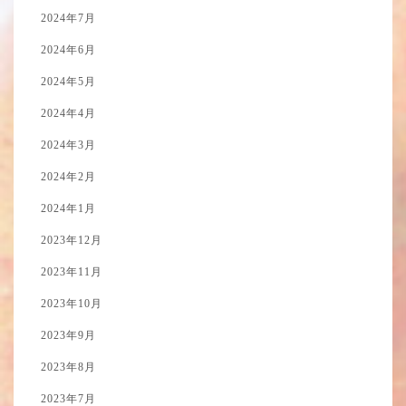
2024年7月
2024年6月
2024年5月
2024年4月
2024年3月
2024年2月
2024年1月
2023年12月
2023年11月
2023年10月
2023年9月
2023年8月
2023年7月