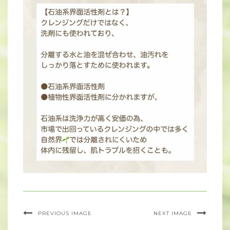
PREVIOUS IMAGE
NEXT IMAGE