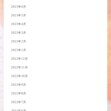
2023年6月
2023年5月
2023年4月
2023年3月
2023年2月
2023年1月
2022年12月
2022年11月
2022年10月
2022年9月
2022年8月
2022年7月
2022年6月