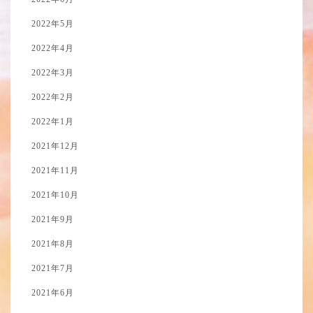
2022年5月
2022年4月
2022年3月
2022年2月
2022年1月
2021年12月
2021年11月
2021年10月
2021年9月
2021年8月
2021年7月
2021年6月