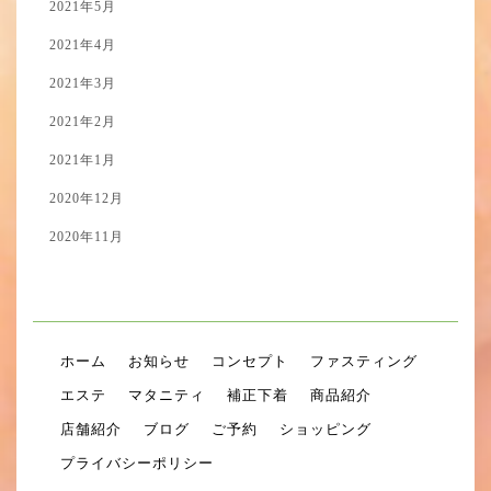
2021年5月
2021年4月
2021年3月
2021年2月
2021年1月
2020年12月
2020年11月
ホーム
お知らせ
コンセプト
ファスティング
エステ
マタニティ
補正下着
商品紹介
店舗紹介
ブログ
ご予約
ショッピング
プライバシーポリシー