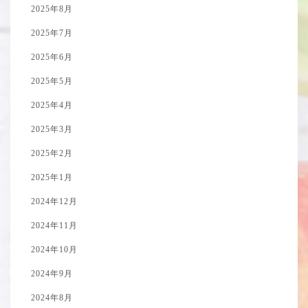
2025年8月
2025年7月
2025年6月
2025年5月
2025年4月
2025年3月
2025年2月
2025年1月
2024年12月
2024年11月
2024年10月
2024年9月
2024年8月