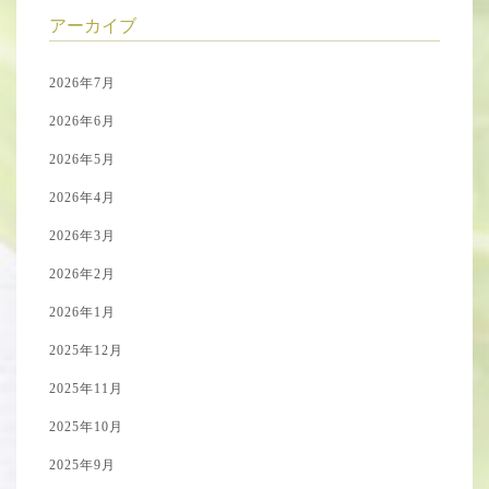
アーカイブ
2026年7月
2026年6月
2026年5月
2026年4月
2026年3月
2026年2月
2026年1月
2025年12月
2025年11月
2025年10月
2025年9月