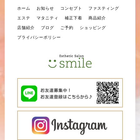
ホーム
お知らせ
コンセプト
ファスティング
エステ
マタニティ
補正下着
商品紹介
店舗紹介
ブログ
ご予約
ショッピング
プライバシーポリシー