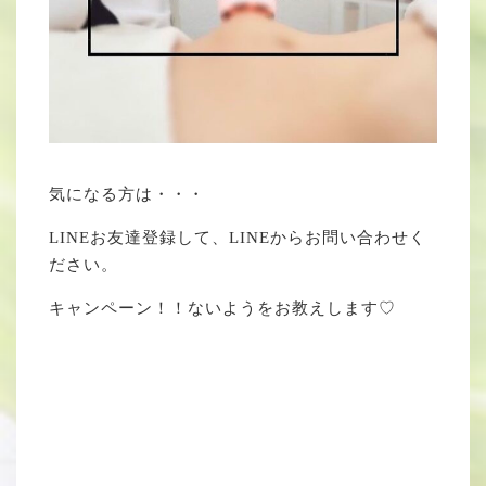
気になる方は・・・
LINEお友達登録して、LINEからお問い合わせく
ださい。
キャンペーン！！ないようをお教えします♡