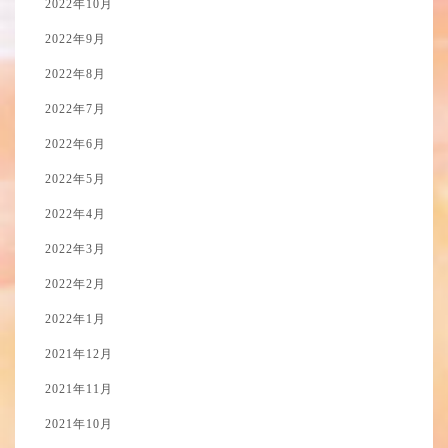
2022年10月
2022年9月
2022年8月
2022年7月
2022年6月
2022年5月
2022年4月
2022年3月
2022年2月
2022年1月
2021年12月
2021年11月
2021年10月