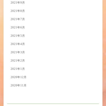
2021年9月
2021年8月
2021年7月
2021年6月
2021年5月
2021年4月
2021年3月
2021年2月
2021年1月
2020年12月
2020年11月