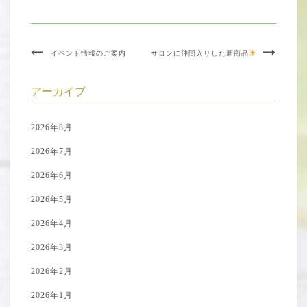
イベント情報のご案内
サロンに仲間入りした新商品
アーカイブ
2026年8月
2026年7月
2026年6月
2026年5月
2026年4月
2026年3月
2026年2月
2026年1月