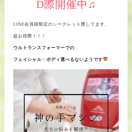
D際開催中♫
LINE会員様限定のシークレット際してます。
超お得際！！！
ウルトランスフォーマーでの
フェイシャル・ボディ選べるないようです