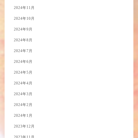
2024年11月
2024年10月
2024年9月
2024年8月
2024年7月
2024年6月
2024年5月
2024年4月
2024年3月
2024年2月
2024年1月
2023年12月
2023年11月