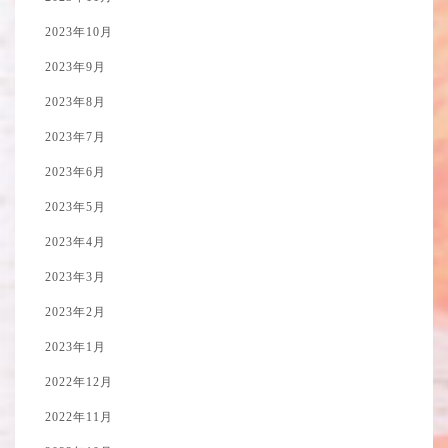
2023年10月
2023年9月
2023年8月
2023年7月
2023年6月
2023年5月
2023年4月
2023年3月
2023年2月
2023年1月
2022年12月
2022年11月