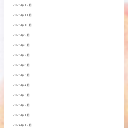
2025年12月
2025年11月
2025年10月
2025年9月
2025年8月
2025年7月
2025年6月
2025年5月
2025年4月
2025年3月
2025年2月
2025年1月
2024年12月