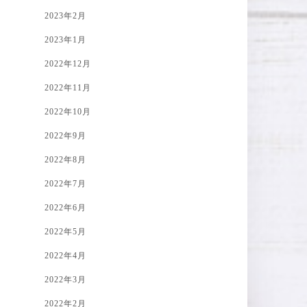
2023年2月
2023年1月
2022年12月
2022年11月
2022年10月
2022年9月
2022年8月
2022年7月
2022年6月
2022年5月
2022年4月
2022年3月
2022年2月