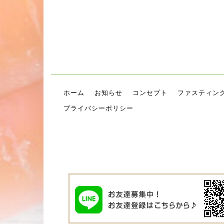
ホーム
お知らせ
コンセプト
ファスティン
プライバシーポリシー