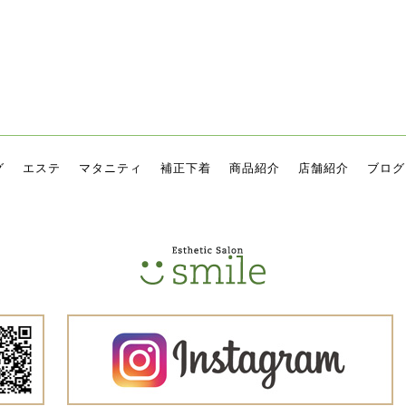
グ
エステ
マタニティ
補正下着
商品紹介
店舗紹介
ブログ