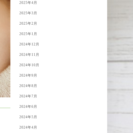
2025年4月
2025年3月
2025年2月
2025年1月
2024年12月
2024年11月
2024年10月
2024年9月
2024年8月
2024年7月
2024年6月
2024年5月
2024年4月