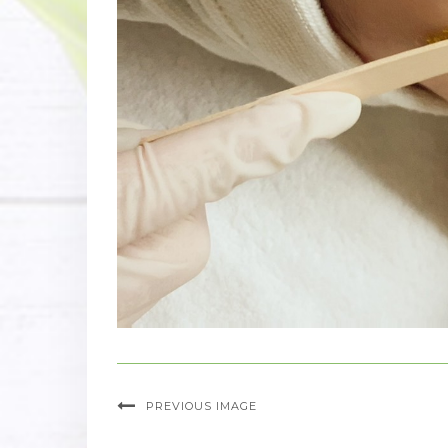
PREVIOUS IMAGE