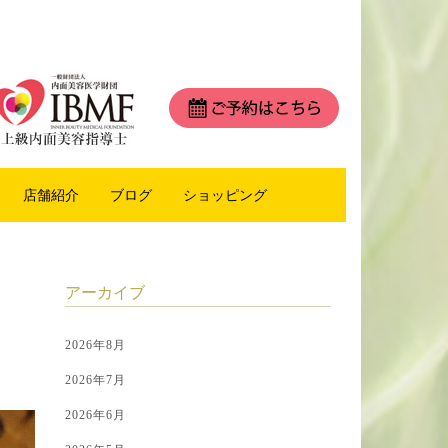
店舗紹介
ブログ
ショッピング
アーカイブ
2026年8月
2026年7月
2026年6月