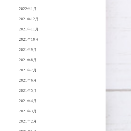
2022年1月
2021年12月
2021年11月
2021年10月
2021年9月
2021年8月
2021年7月
2021年6月
2021年5月
2021年4月
2021年3月
2021年2月