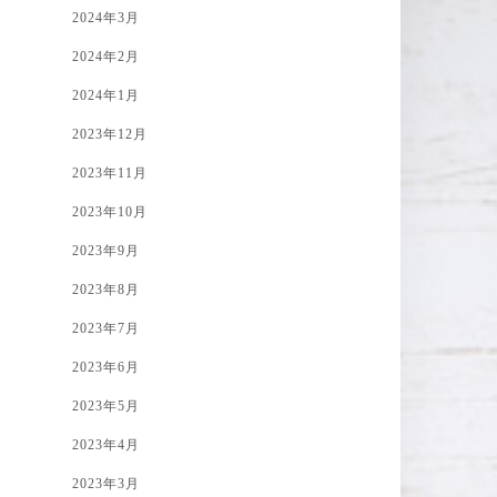
2024年3月
2024年2月
2024年1月
2023年12月
2023年11月
2023年10月
2023年9月
2023年8月
2023年7月
2023年6月
2023年5月
2023年4月
2023年3月