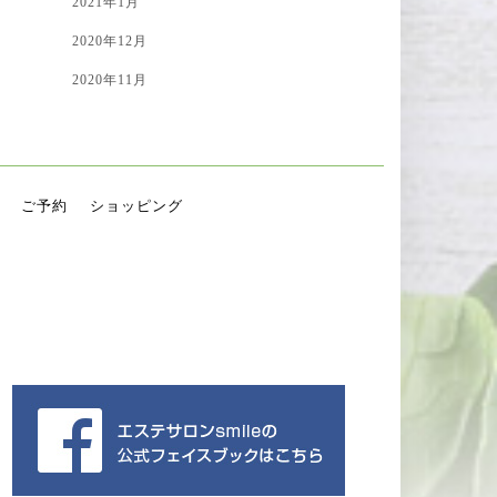
2021年1月
2020年12月
2020年11月
ご予約
ショッピング