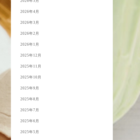
2026年5月
2026年4月
2026年3月
2026年2月
2026年1月
2025年12月
2025年11月
2025年10月
2025年9月
2025年8月
2025年7月
2025年6月
2025年5月