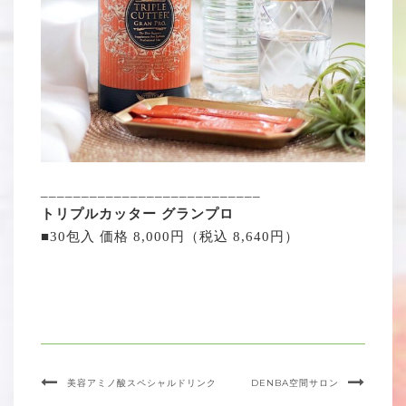
___________________________
トリプルカッター グランプロ
■30包入 価格 8,000円（税込 8,640円）
美容アミノ酸スペシャルドリンク
DENBA空間サロン