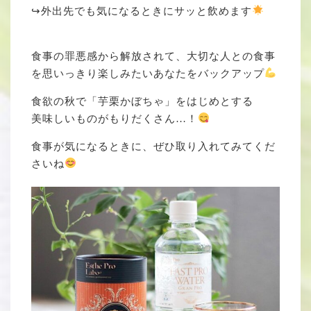
↪︎外出先でも気になるときにサッと飲めます
⁡
食事の罪悪感から解放されて、大切な人との食事
を思いっきり楽しみたいあなたをバックアップ
食欲の秋で「芋栗かぼちゃ」をはじめとする
美味しいものがもりだくさん…！
食事が気になるときに、ぜひ取り入れてみてくだ
さいね