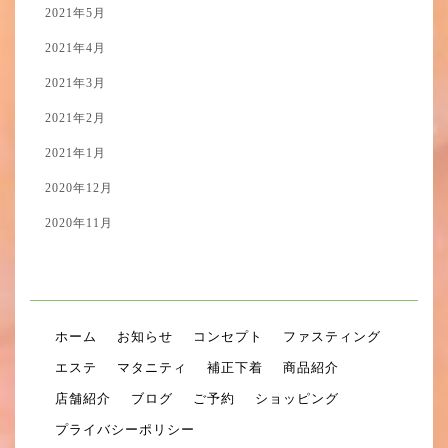
2021年5月
2021年4月
2021年3月
2021年2月
2021年1月
2020年12月
2020年11月
ホーム
お知らせ
コンセプト
ファスティング
エステ
マタニティ
補正下着
商品紹介
店舗紹介
ブログ
ご予約
ショッピング
プライバシーポリシー