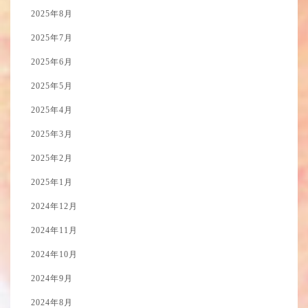
2025年8月
2025年7月
2025年6月
2025年5月
2025年4月
2025年3月
2025年2月
2025年1月
2024年12月
2024年11月
2024年10月
2024年9月
2024年8月