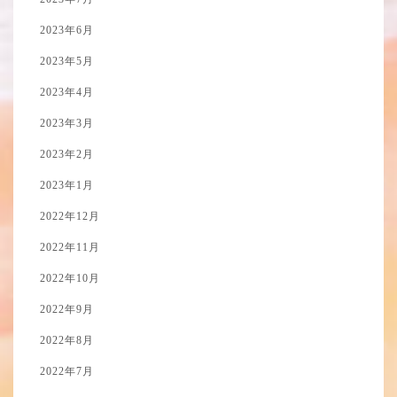
2023年6月
2023年5月
2023年4月
2023年3月
2023年2月
2023年1月
2022年12月
2022年11月
2022年10月
2022年9月
2022年8月
2022年7月