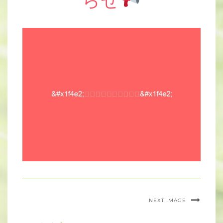
らせ
NEXT IMAGE