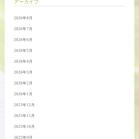
アーカイブ
2026年8月
2026年7月
2026年6月
2026年5月
2026年4月
2026年3月
2026年2月
2026年1月
2025年12月
2025年11月
2025年10月
2025年9月