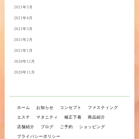
2021年5月
2021年4月
2021年3月
2021年2月
2021年1月
2020年12月
2020年11月
ホーム
お知らせ
コンセプト
ファスティング
エステ
マタニティ
補正下着
商品紹介
店舗紹介
ブログ
ご予約
ショッピング
プライバシーポリシー