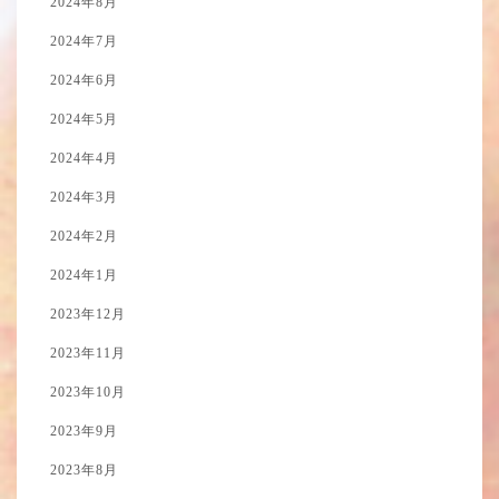
2024年8月
2024年7月
2024年6月
2024年5月
2024年4月
2024年3月
2024年2月
2024年1月
2023年12月
2023年11月
2023年10月
2023年9月
2023年8月