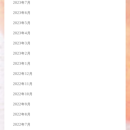
2023年7月
2023年6月
2023年5月
2023年4月
2023年3月
2023年2月
2023年1月
2022年12月
2022年11月
2022年10月
2022年9月
2022年8月
2022年7月