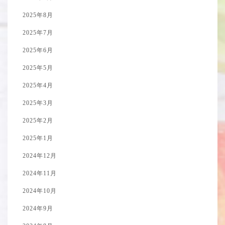
2025年8月
2025年7月
2025年6月
2025年5月
2025年4月
2025年3月
2025年2月
2025年1月
2024年12月
2024年11月
2024年10月
2024年9月