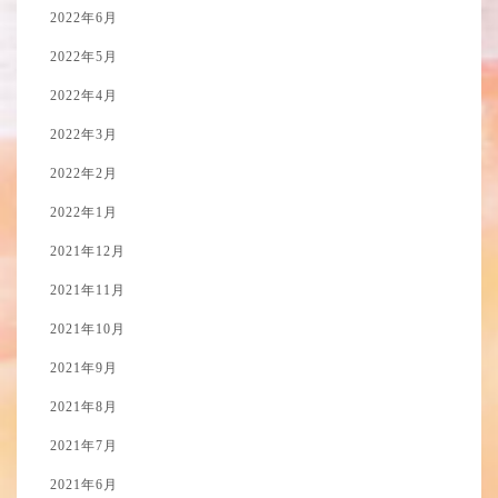
2022年6月
2022年5月
2022年4月
2022年3月
2022年2月
2022年1月
2021年12月
2021年11月
2021年10月
2021年9月
2021年8月
2021年7月
2021年6月