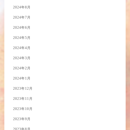
2024年8月
2024年7月
2024年6月
2024年5月
2024年4月
2024年3月
2024年2月
2024年1月
2023年12月
2023年11月
2023年10月
2023年9月
2023年8月