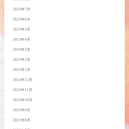
2023年7月
2023年6月
2023年5月
2023年4月
2023年3月
2023年2月
2023年1月
2022年12月
2022年11月
2022年10月
2022年9月
2022年8月