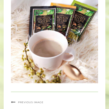
PREVIOUS IMAGE