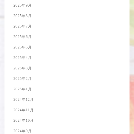
2025年9月
2025年8月
2025年7月
2025年6月
2025年5月
2025年4月
2025年3月
2025年2月
2025年1月
2024年12月
2024年11月
2024年10月
2024年9月