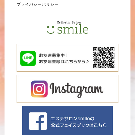
プライバシーポリシー