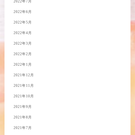
2022年7月
2022年6月
2022年5月
2022年4月
2022年3月
2022年2月
2022年1月
2021年12月
2021年11月
2021年10月
2021年9月
2021年8月
2021年7月