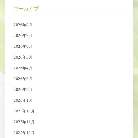
アーカイブ
2026年8月
2026年7月
2026年6月
2026年5月
2026年4月
2026年3月
2026年2月
2026年1月
2025年12月
2025年11月
2025年10月