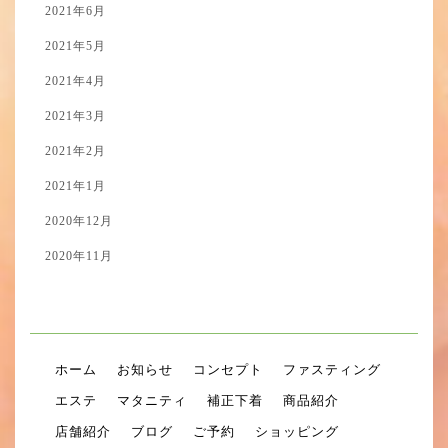
2021年6月
2021年5月
2021年4月
2021年3月
2021年2月
2021年1月
2020年12月
2020年11月
ホーム
お知らせ
コンセプト
ファスティング
エステ
マタニティ
補正下着
商品紹介
店舗紹介
ブログ
ご予約
ショッピング