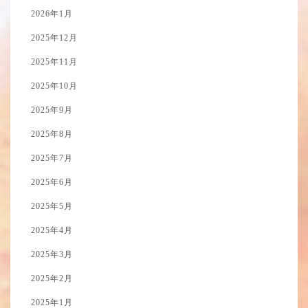
2026年1月
2025年12月
2025年11月
2025年10月
2025年9月
2025年8月
2025年7月
2025年6月
2025年5月
2025年4月
2025年3月
2025年2月
2025年1月