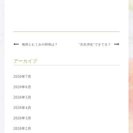
梅雨とむくみの関係は？
”完全消化”できてる？
アーカイブ
2026年7月
2026年6月
2026年5月
2026年4月
2026年3月
2026年2月