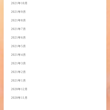
2021年10月
2021年9月
2021年8月
2021年7月
2021年6月
2021年5月
2021年4月
2021年3月
2021年2月
2021年1月
2020年12月
2020年11月