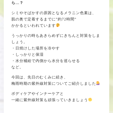
ら…？
シミやそばかすの原因となるメラニン色素は、
肌の奥で定着するまでに”約72時間”
かかるといわれています
うっかりの時もあきらめずにきちんと対策をしま
しょう。
・日焼けした場所を冷やす
・しっかりと保湿
・水分補給で内側から水分を巡らせる
など。
今回は、先日のむくみに続き、
梅雨時期の紫外線対策についてご紹介しました
ボディケアやインナーケアと
一緒に紫外線対策も頑張っていきましょう