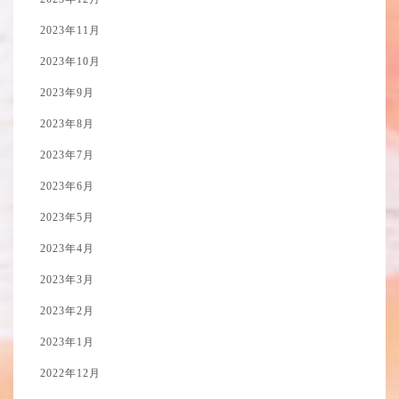
2023年11月
2023年10月
2023年9月
2023年8月
2023年7月
2023年6月
2023年5月
2023年4月
2023年3月
2023年2月
2023年1月
2022年12月