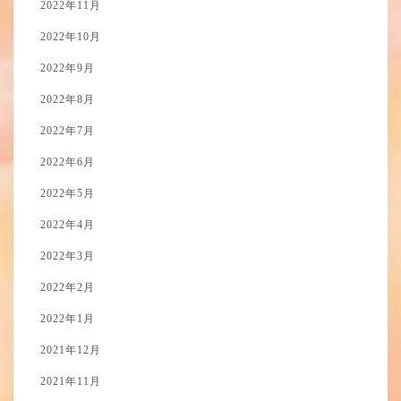
2022年11月
2022年10月
2022年9月
2022年8月
2022年7月
2022年6月
2022年5月
2022年4月
2022年3月
2022年2月
2022年1月
2021年12月
2021年11月