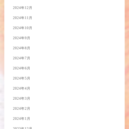
2024年12月
2024年11月
2024年10月
2024年9月
2024年8月
2024年7月
2024年6月
2024年5月
2024年4月
2024年3月
2024年2月
2024年1月
2023年12月