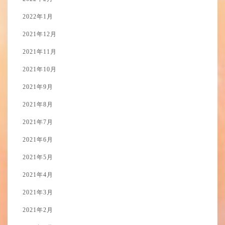
2022年1月
2021年12月
2021年11月
2021年10月
2021年9月
2021年8月
2021年7月
2021年6月
2021年5月
2021年4月
2021年3月
2021年2月