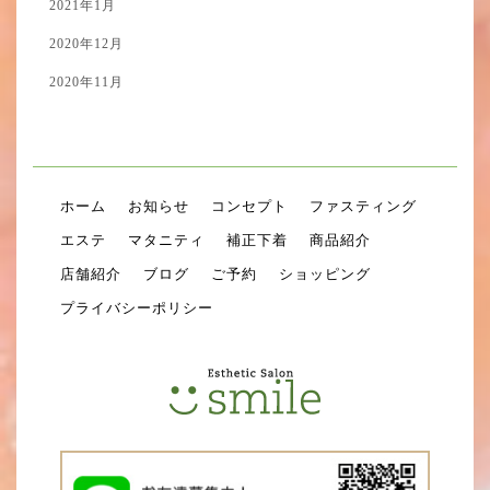
2021年1月
2020年12月
2020年11月
ホーム
お知らせ
コンセプト
ファスティング
エステ
マタニティ
補正下着
商品紹介
店舗紹介
ブログ
ご予約
ショッピング
プライバシーポリシー