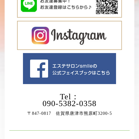
Tel：
090-5382-0358
〒847-0817 佐賀県唐津市熊原町3200-5