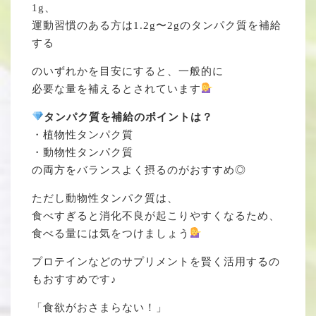
1g、
運動習慣のある方は1.2g〜2gのタンパク質を補給
する
のいずれかを目安にすると、一般的に
必要な量を補えるとされています
タンパク質を補給のポイントは？
・植物性タンパク質
・動物性タンパク質
の両方をバランスよく摂るのがおすすめ◎
ただし動物性タンパク質は、
食べすぎると消化不良が起こりやすくなるため、
食べる量には気をつけましょう
プロテインなどのサプリメントを賢く活用するの
もおすすめです♪
「食欲がおさまらない！」