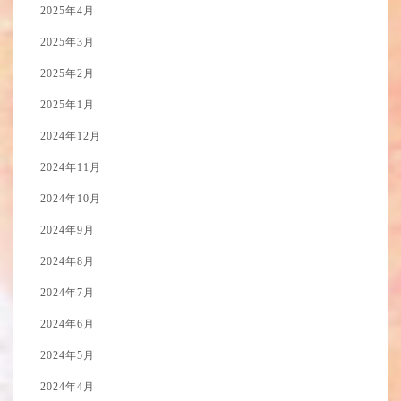
2025年4月
2025年3月
2025年2月
2025年1月
2024年12月
2024年11月
2024年10月
2024年9月
2024年8月
2024年7月
2024年6月
2024年5月
2024年4月