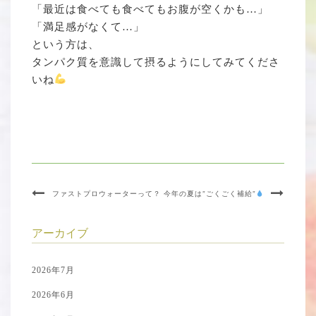
「最近は食べても食べてもお腹が空くかも…」
「満足感がなくて…」
という方は、
タンパク質を意識して摂るようにしてみてくださ
いね
ファストプロウォーターって？
今年の夏は”ごくごく補給”
アーカイブ
2026年7月
2026年6月