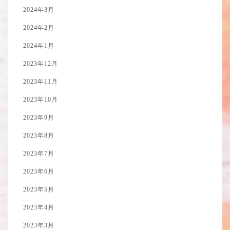
2024年3月
2024年2月
2024年1月
2023年12月
2023年11月
2023年10月
2023年9月
2023年8月
2023年7月
2023年6月
2023年5月
2023年4月
2023年3月