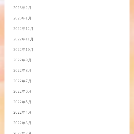
2023年2月
2023年1月
2022年12月
2022年11月
2022年10月
2022年9月
2022年8月
2022年7月
2022年6月
2022年5月
2022年4月
2022年3月
2022年2月