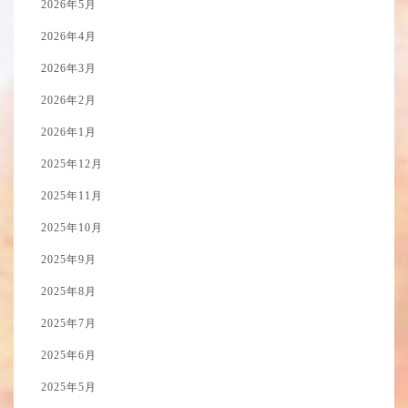
2026年5月
2026年4月
2026年3月
2026年2月
2026年1月
2025年12月
2025年11月
2025年10月
2025年9月
2025年8月
2025年7月
2025年6月
2025年5月