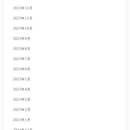
2025年12月
2025年11月
2025年10月
2025年9月
2025年8月
2025年7月
2025年6月
2025年5月
2025年4月
2025年3月
2025年2月
2025年1月
2024年12月