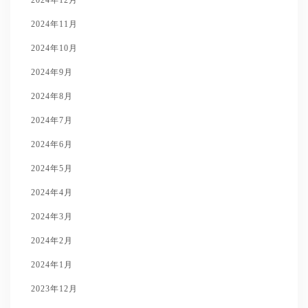
2024年11月
2024年10月
2024年9月
2024年8月
2024年7月
2024年6月
2024年5月
2024年4月
2024年3月
2024年2月
2024年1月
2023年12月