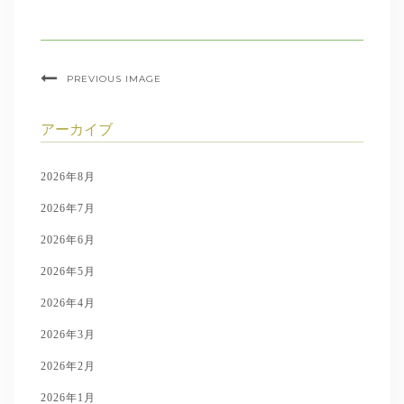
PREVIOUS IMAGE
アーカイブ
2026年8月
2026年7月
2026年6月
2026年5月
2026年4月
2026年3月
2026年2月
2026年1月