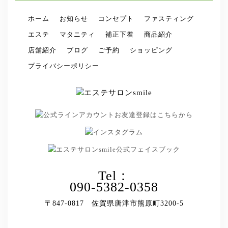
ホーム
お知らせ
コンセプト
ファスティング
エステ
マタニティ
補正下着
商品紹介
店舗紹介
ブログ
ご予約
ショッピング
プライバシーポリシー
Tel：
090-5382-0358
〒847-0817 佐賀県唐津市熊原町3200-5