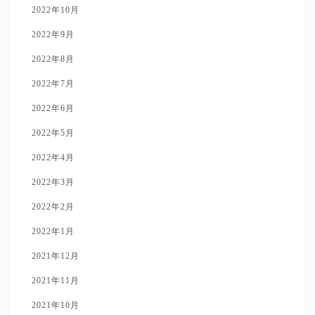
2022年10月
2022年9月
2022年8月
2022年7月
2022年6月
2022年5月
2022年4月
2022年3月
2022年2月
2022年1月
2021年12月
2021年11月
2021年10月