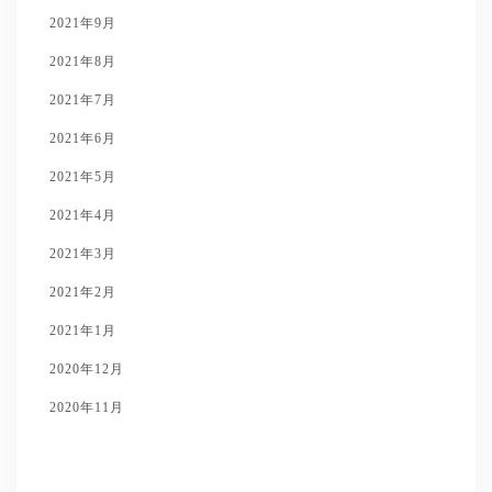
2021年9月
2021年8月
2021年7月
2021年6月
2021年5月
2021年4月
2021年3月
2021年2月
2021年1月
2020年12月
2020年11月