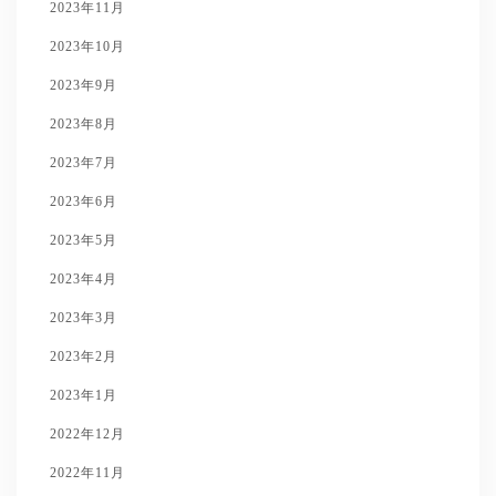
2023年11月
2023年10月
2023年9月
2023年8月
2023年7月
2023年6月
2023年5月
2023年4月
2023年3月
2023年2月
2023年1月
2022年12月
2022年11月