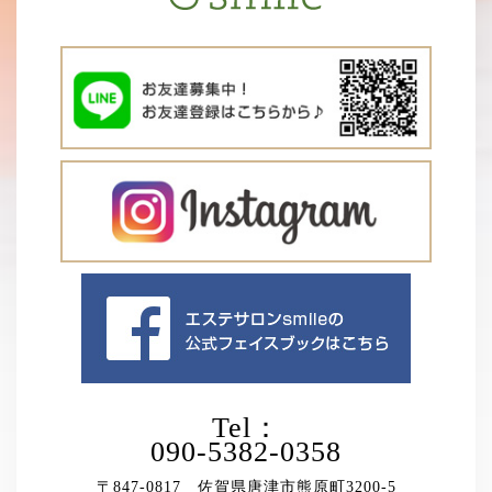
Tel：
090-5382-0358
〒847-0817 佐賀県唐津市熊原町3200-5