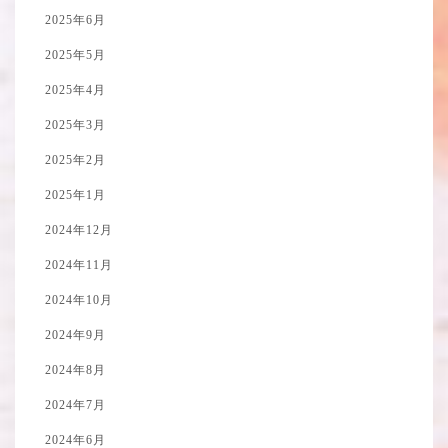
2025年6月
2025年5月
2025年4月
2025年3月
2025年2月
2025年1月
2024年12月
2024年11月
2024年10月
2024年9月
2024年8月
2024年7月
2024年6月