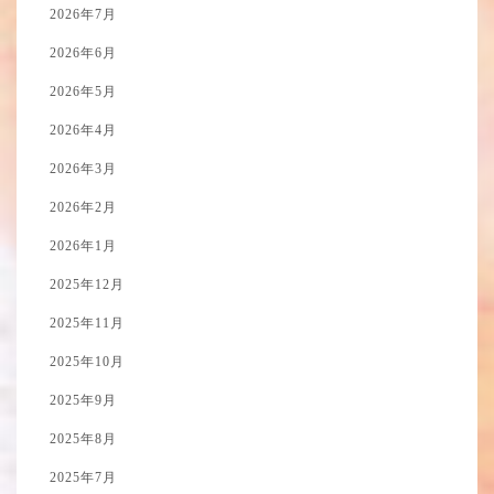
2026年7月
2026年6月
2026年5月
2026年4月
2026年3月
2026年2月
2026年1月
2025年12月
2025年11月
2025年10月
2025年9月
2025年8月
2025年7月