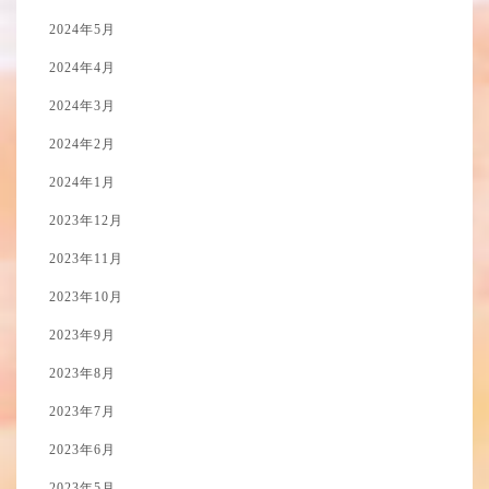
2024年5月
2024年4月
2024年3月
2024年2月
2024年1月
2023年12月
2023年11月
2023年10月
2023年9月
2023年8月
2023年7月
2023年6月
2023年5月