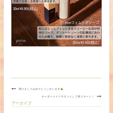
明けましておめでとうございます
オーダーメイドサロンとして再スタート！
アーカイブ