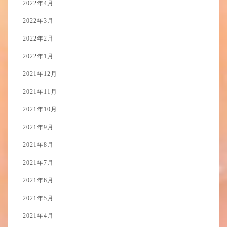
2022年4月
2022年3月
2022年2月
2022年1月
2021年12月
2021年11月
2021年10月
2021年9月
2021年8月
2021年7月
2021年6月
2021年5月
2021年4月