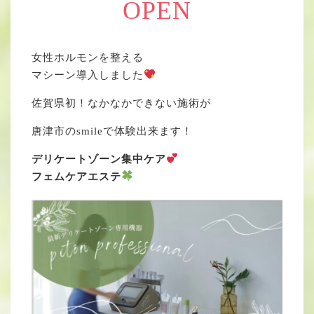
OPEN
女性ホルモンを整える
マシーン導入しました
佐賀県初！なかなかできない施術が
唐津市のsmileで体験出来ます！
デリケートゾーン集中ケア
フェムケアエステ