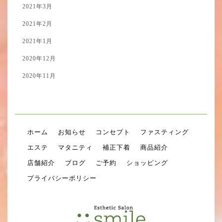
2021年3月
2021年2月
2021年1月
2020年12月
2020年11月
ホーム
お知らせ
コンセプト
ファスティング
エステ
マタニティ
補正下着
商品紹介
店舗紹介
ブログ
ご予約
ショッピング
プライバシーポリシー