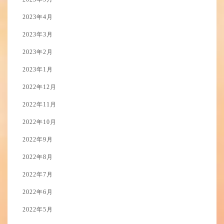
2023年4月
2023年3月
2023年2月
2023年1月
2022年12月
2022年11月
2022年10月
2022年9月
2022年8月
2022年7月
2022年6月
2022年5月