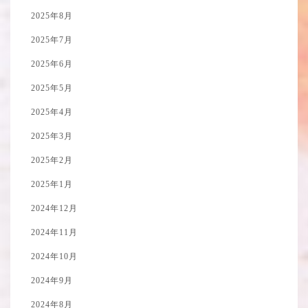
2025年8月
2025年7月
2025年6月
2025年5月
2025年4月
2025年3月
2025年2月
2025年1月
2024年12月
2024年11月
2024年10月
2024年9月
2024年8月