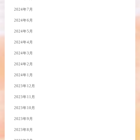
2024年7月
2024年6月
2024年5月
2024年4月
2024年3月
2024年2月
2024年1月
2023年12月
2023年11月
2023年10月
2023年9月
2023年8月