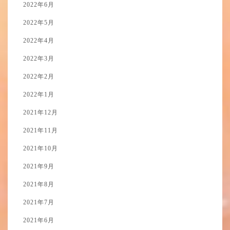
2022年6月
2022年5月
2022年4月
2022年3月
2022年2月
2022年1月
2021年12月
2021年11月
2021年10月
2021年9月
2021年8月
2021年7月
2021年6月