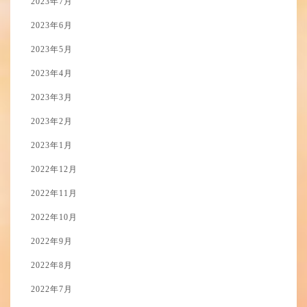
2023年7月
2023年6月
2023年5月
2023年4月
2023年3月
2023年2月
2023年1月
2022年12月
2022年11月
2022年10月
2022年9月
2022年8月
2022年7月