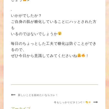
.
いかがでしたか？
ご自身の肌が糖化していることにハッとされた方
も
いるのではないでしょうか
毎日のちょっとした工夫で糖化は防ぐことができ
るので、
ぜひ今日から意識してみてくださいね
！
新しいことを始めたいならコレ！
冬もしっかりビタミンC！
アーカイブ