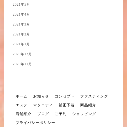
2021年5月
2021年4月
2021年3月
2021年2月
2021年1月
2020年12月
2020年11月
ホーム
お知らせ
コンセプト
ファスティング
エステ
マタニティ
補正下着
商品紹介
店舗紹介
ブログ
ご予約
ショッピング
プライバシーポリシー