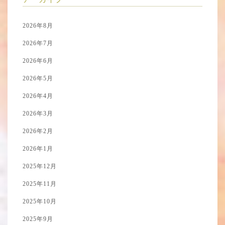
2026年8月
2026年7月
2026年6月
2026年5月
2026年4月
2026年3月
2026年2月
2026年1月
2025年12月
2025年11月
2025年10月
2025年9月