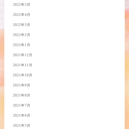
2022年5月
2022年4月
2022年3月
2022年2月
2022年1月
2021年12月
2021年11月
2021年10月
2021年9月
2021年8月
2021年7月
2021年6月
2021年5月