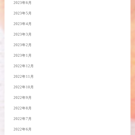
2023年6月
2023年5月
2023年4月
2023年3月
2023年2月
2023年1月
2022年12月
2022年11月
2022年10月
2022年9月
2022年8月
2022年7月
2022年6月