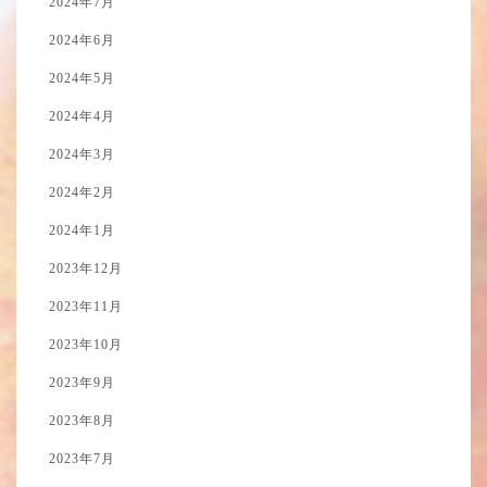
2024年7月
2024年6月
2024年5月
2024年4月
2024年3月
2024年2月
2024年1月
2023年12月
2023年11月
2023年10月
2023年9月
2023年8月
2023年7月