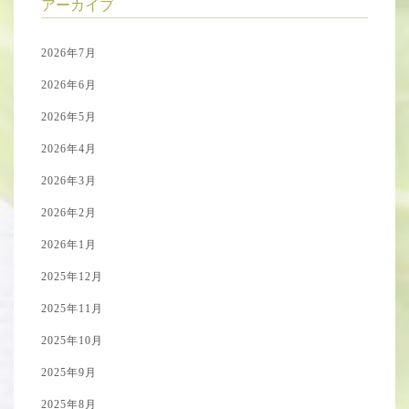
アーカイブ
2026年7月
2026年6月
2026年5月
2026年4月
2026年3月
2026年2月
2026年1月
2025年12月
2025年11月
2025年10月
2025年9月
2025年8月