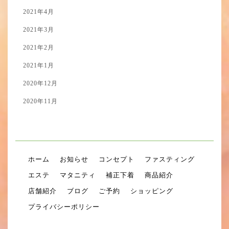
2021年4月
2021年3月
2021年2月
2021年1月
2020年12月
2020年11月
ホーム
お知らせ
コンセプト
ファスティング
エステ
マタニティ
補正下着
商品紹介
店舗紹介
ブログ
ご予約
ショッピング
プライバシーポリシー