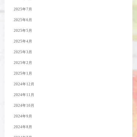
2025年7月
2025年6月
2025年5月
2025年4月
2025年3月
2025年2月
2025年1月
2024年12月
2024年11月
2024年10月
2024年9月
2024年8月