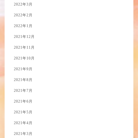
2022年3月
2022年2月
2022年1月
2021年12月
2021年11月
2021年10月
2021年9月
2021年8月
2021年7月
2021年6月
2021年5月
2021年4月
2021年3月