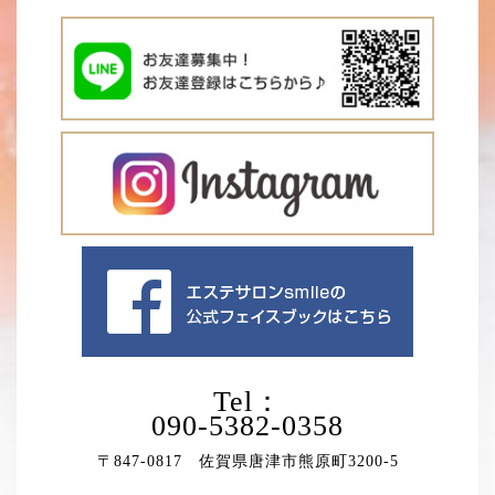
Tel：
090-5382-0358
〒847-0817 佐賀県唐津市熊原町3200-5