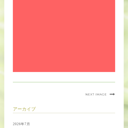
NEXT IMAGE
アーカイブ
2026年7月