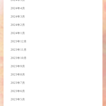
2024年5月
2024年4月
2024年3月
2024年2月
2024年1月
2023年12月
2023年11月
2023年10月
2023年9月
2023年8月
2023年7月
2023年6月
2023年5月