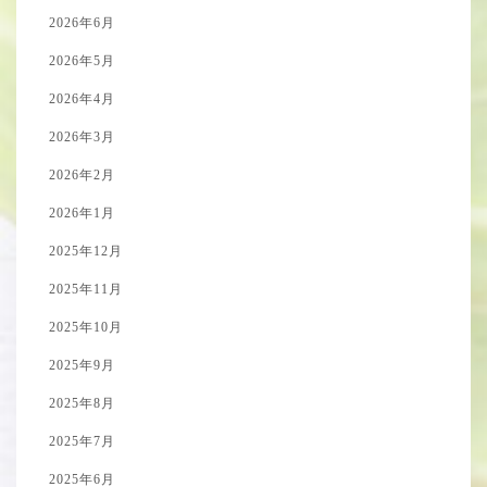
2026年6月
2026年5月
2026年4月
2026年3月
2026年2月
2026年1月
2025年12月
2025年11月
2025年10月
2025年9月
2025年8月
2025年7月
2025年6月