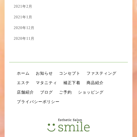
2021年2月
2021年1月
2020年12月
2020年11月
ホーム
お知らせ
コンセプト
ファスティング
エステ
マタニティ
補正下着
商品紹介
店舗紹介
ブログ
ご予約
ショッピング
プライバシーポリシー