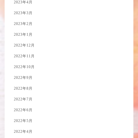
2023年4月
2023年3月
2023年2月
2023年1月
2022年12月
2022年11月
2022年10月
2022年9月
2022年8月
2022年7月
2022年6月
2022年5月
2022年4月