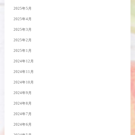
2025年5月
2025年4月
2025年3月
2025年2月
2025年1月
2024年12月
2024年11月
2024年10月
2024年9月
2024年8月
2024年7月
2024年6月