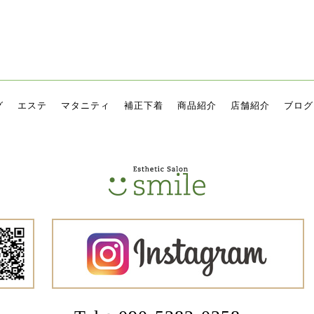
グ
エステ
マタニティ
補正下着
商品紹介
店舗紹介
ブログ