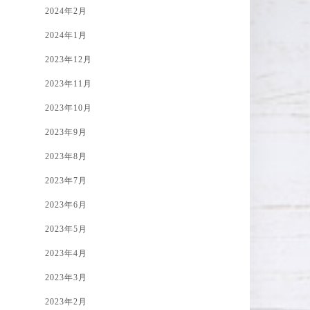
2024年2月
2024年1月
2023年12月
2023年11月
2023年10月
2023年9月
2023年8月
2023年7月
2023年6月
2023年5月
2023年4月
2023年3月
2023年2月