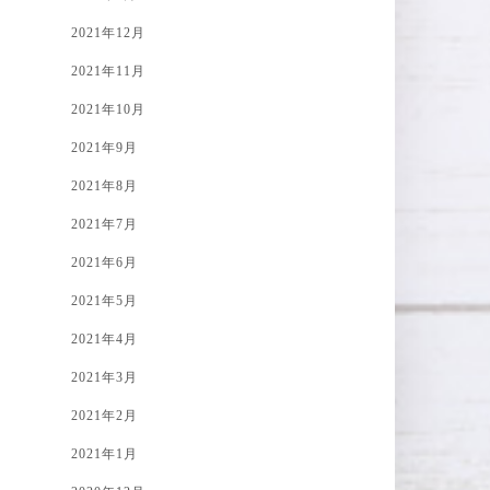
2021年12月
2021年11月
2021年10月
2021年9月
2021年8月
2021年7月
2021年6月
2021年5月
2021年4月
2021年3月
2021年2月
2021年1月