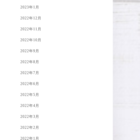
2023年1月
2022年12月
2022年11月
2022年10月
2022年9月
2022年8月
2022年7月
2022年6月
2022年5月
2022年4月
2022年3月
2022年2月
2022年1月