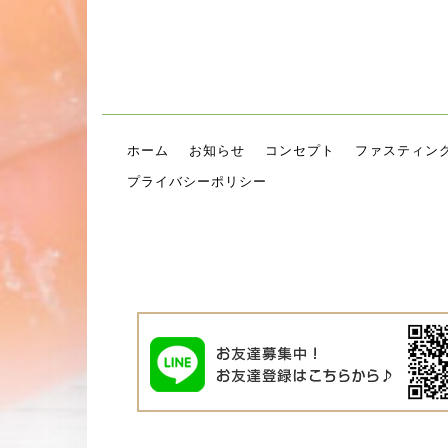
ホーム
お知らせ
コンセプト
ファスティン
プライバシーポリシー