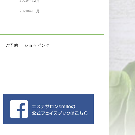
2020年12月
2020年11月
ご予約
ショッピング