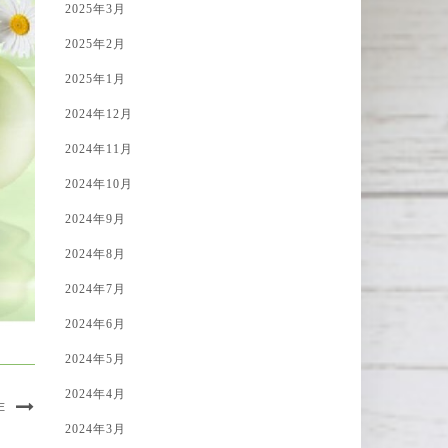
2025年3月
2025年2月
2025年1月
2024年12月
2024年11月
2024年10月
2024年9月
2024年8月
2024年7月
2024年6月
2024年5月
2024年4月
E
2024年3月