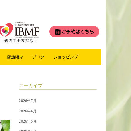
店舗紹介
ブログ
ショッピング
アーカイブ
2026年7月
2026年6月
2026年5月