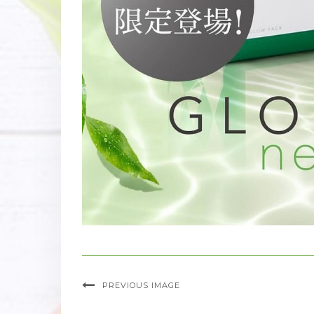
PREVIOUS IMAGE