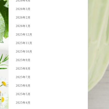
2026年4月
2026年3月
2026年2月
2026年1月
2025年12月
2025年11月
2025年10月
2025年9月
2025年8月
2025年7月
2025年6月
2025年5月
2025年4月