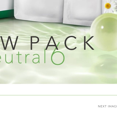
NEXT IMAG