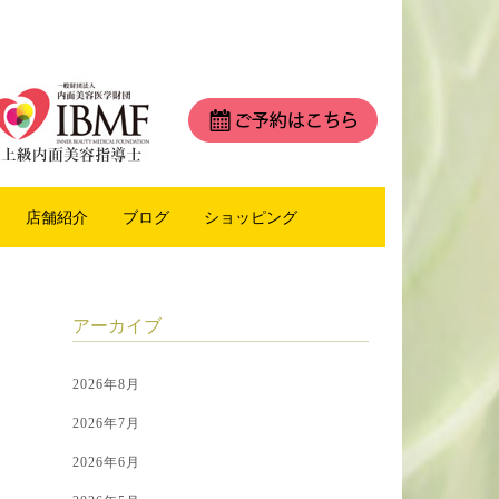
店舗紹介
ブログ
ショッピング
アーカイブ
2026年8月
2026年7月
2026年6月