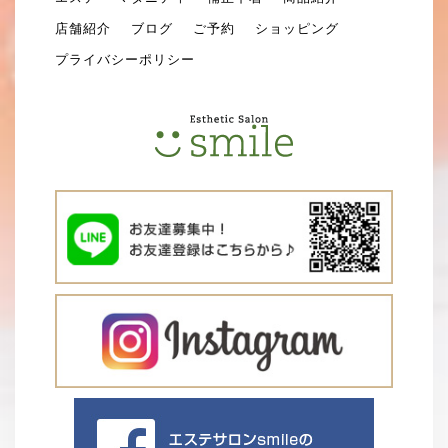
店舗紹介
ブログ
ご予約
ショッピング
プライバシーポリシー