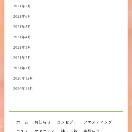
2021年7月
2021年6月
2021年5月
2021年4月
2021年3月
2021年2月
2021年1月
2020年12月
2020年11月
ホーム
お知らせ
コンセプト
ファスティング
エステ
マタニティ
補正下着
商品紹介