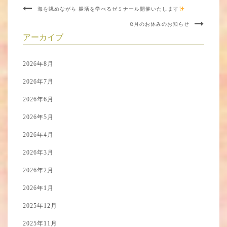
海を眺めながら 腸活を学べるゼミナール開催いたします
8月のお休みのお知らせ
アーカイブ
2026年8月
2026年7月
2026年6月
2026年5月
2026年4月
2026年3月
2026年2月
2026年1月
2025年12月
2025年11月