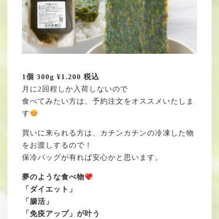
1個 300g ¥1.200 税込
月に2回程しか入荷しないので
食べてみたい方は、予約注文をオススメいたしま
す
買いに来られる方は、カチンカチンの冷凍した物
をお渡しするので！
保冷バッグが有れば安心かと思います。
夢のような食べ物
「ダイエット」
「腸活」
「免疫アップ」が叶う