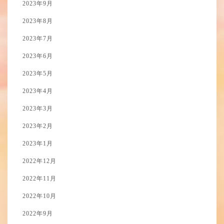
2023年9月
2023年8月
2023年7月
2023年6月
2023年5月
2023年4月
2023年3月
2023年2月
2023年1月
2022年12月
2022年11月
2022年10月
2022年9月