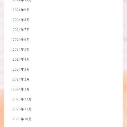
2024年10月
2024年9月
2024年8月
2024年7月
2024年6月
2024年5月
2024年4月
2024年3月
2024年2月
2024年1月
2023年12月
2023年11月
2023年10月