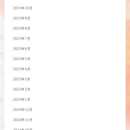
2025年10月
2025年9月
2025年8月
2025年7月
2025年6月
2025年5月
2025年4月
2025年3月
2025年2月
2025年1月
2024年12月
2024年11月