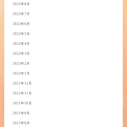
2022年8月
2022年7月
2022年6月
2022年5月
2022年4月
2022年3月
2022年2月
2022年1月
2021年12月
2021年11月
2021年10月
2021年9月
2021年8月