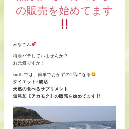
の販売を始めてます
みなさん
梅雨バテしていませんか？
お元気ですか！
smileでは、簡単でおかずの1品になる
ダイエット×腸活
天然の食べるサプリメント
無添加【アカモク】の販売を始めてます