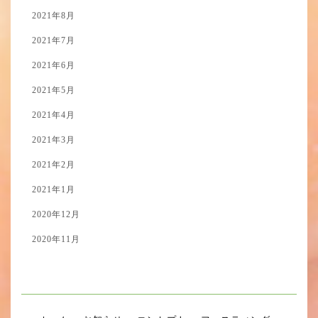
2021年8月
2021年7月
2021年6月
2021年5月
2021年4月
2021年3月
2021年2月
2021年1月
2020年12月
2020年11月