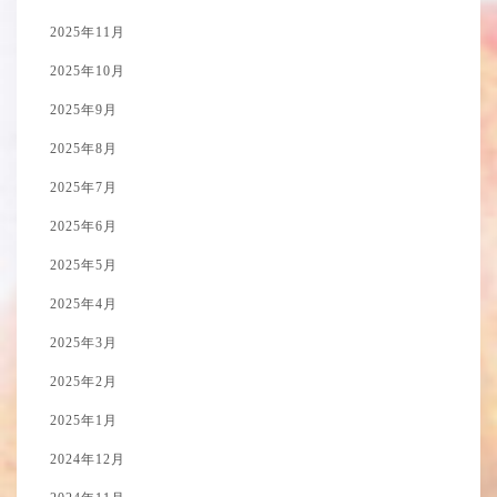
2025年11月
2025年10月
2025年9月
2025年8月
2025年7月
2025年6月
2025年5月
2025年4月
2025年3月
2025年2月
2025年1月
2024年12月