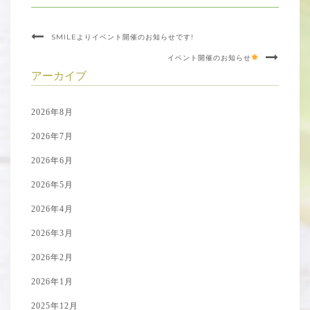
SMILEよりイベント開催のお知らせです!
イベント開催のお知らせ
アーカイブ
2026年8月
2026年7月
2026年6月
2026年5月
2026年4月
2026年3月
2026年2月
2026年1月
2025年12月