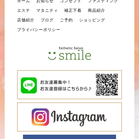
ホーム
お知らせ
コンセプト
ファスティング
エステ
マタニティ
補正下着
商品紹介
店舗紹介
ブログ
ご予約
ショッピング
プライバシーポリシー