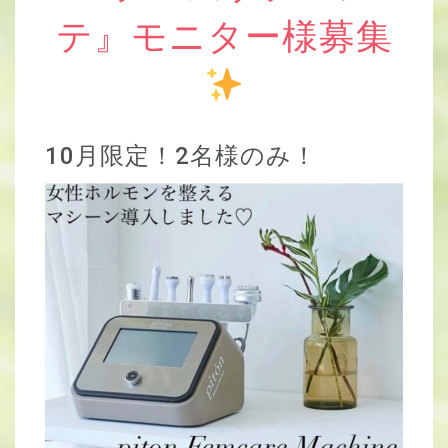
テ』モニター様募集
10月限定！2名様のみ！