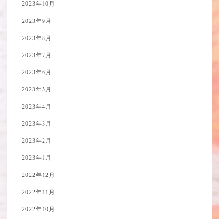
2023年10月
2023年9月
2023年8月
2023年7月
2023年6月
2023年5月
2023年4月
2023年3月
2023年2月
2023年1月
2022年12月
2022年11月
2022年10月