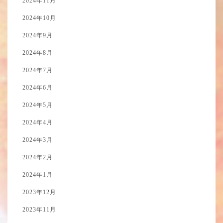
2024年11月
2024年10月
2024年9月
2024年8月
2024年7月
2024年6月
2024年5月
2024年4月
2024年3月
2024年2月
2024年1月
2023年12月
2023年11月