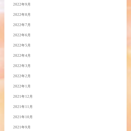
2022年9月
2022年8月
2022年7月
2022年6月
2022年5月
2022年4月
2022年3月
2022年2月
2022年1月
2021年12月
2021年11月
2021年10月
2021年9月