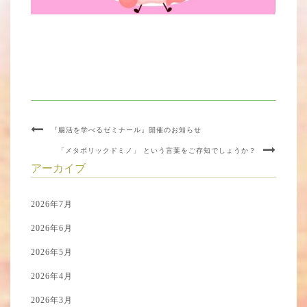
『腸活を学べるゼミナール』開催のお知らせ
「メタボリックドミノ」 という言葉をご存知でしょうか？
アーカイブ
2026年7月
2026年6月
2026年5月
2026年4月
2026年3月