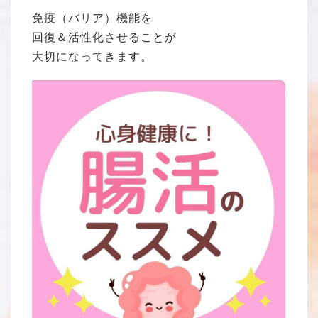
免疫（バリア）機能を
回復＆活性化させることが
大切になってきます。