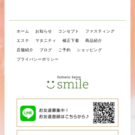
ホーム
お知らせ
コンセプト
ファスティング
エステ
マタニティ
補正下着
商品紹介
店舗紹介
ブログ
ご予約
ショッピング
プライバシーポリシー