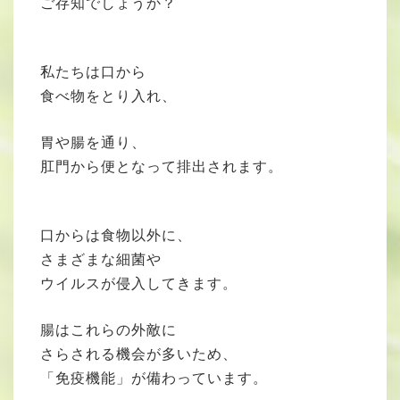
ご存知でしょうか？
私たちは口から
食べ物をとり入れ、
胃や腸を通り、
肛門から便となって排出されます。
口からは食物以外に、
さまざまな細菌や
ウイルスが侵入してきます。
腸はこれらの外敵に
さらされる機会が多いため、
「免疫機能」が備わっています。