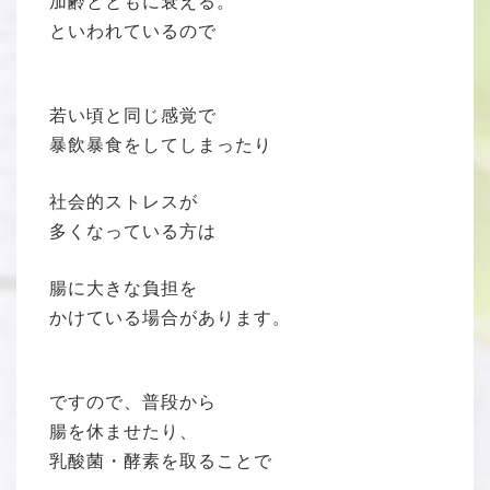
加齢とともに衰える。
といわれているので
若い頃と同じ感覚で
暴飲暴食をしてしまったり
社会的ストレスが
多くなっている方は
腸に大きな負担を
かけている場合があります。
ですので、普段から
腸を休ませたり、
乳酸菌・酵素を取ることで