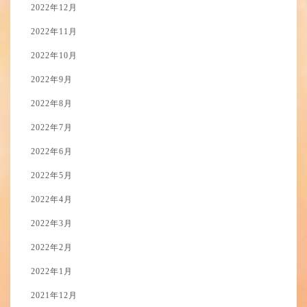
2022年12月
2022年11月
2022年10月
2022年9月
2022年8月
2022年7月
2022年6月
2022年5月
2022年4月
2022年3月
2022年2月
2022年1月
2021年12月