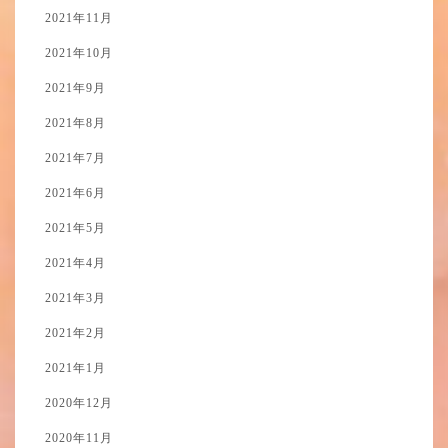
2021年11月
2021年10月
2021年9月
2021年8月
2021年7月
2021年6月
2021年5月
2021年4月
2021年3月
2021年2月
2021年1月
2020年12月
2020年11月