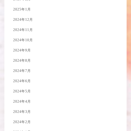
2025年1月
2024年12月
2024年11月
2024年10月
2024年9月
2024年8月
2024年7月
2024年6月
2024年5月
2024年4月
2024年3月
2024年2月