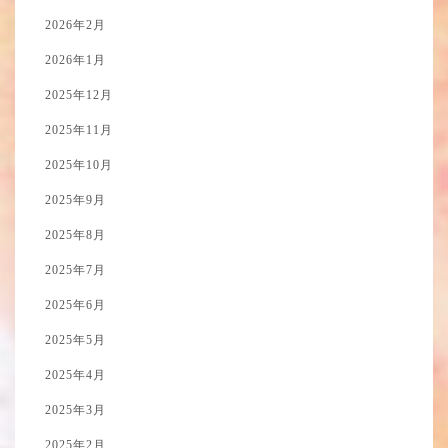
2026年2月
2026年1月
2025年12月
2025年11月
2025年10月
2025年9月
2025年8月
2025年7月
2025年6月
2025年5月
2025年4月
2025年3月
2025年2月