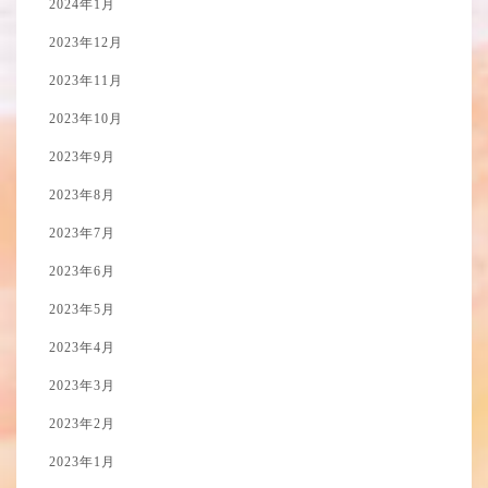
2024年1月
2023年12月
2023年11月
2023年10月
2023年9月
2023年8月
2023年7月
2023年6月
2023年5月
2023年4月
2023年3月
2023年2月
2023年1月