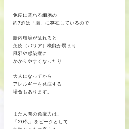
免疫に関わる細胞の
約7割は「腸」に存在しているので
腸内環境が乱れると
免疫（バリア）機能が弱まり
風邪や感染症に
かかりやすくなったり
大人になってから
アレルギーを発症する
場合もあります。
また人間の免疫力は、
「20代」をピークとして