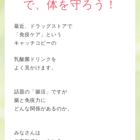
で、体を守ろう！
最近、ドラッグストアで
「免疫ケア」という
キャッチコピーの
乳酸菌ドリンクを
よく見かけます。
話題の「腸活」ですが
腸と免疫力に
どんな関係があるのか。
みなさんは