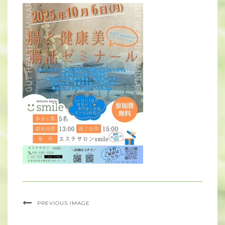
PREVIOUS IMAGE