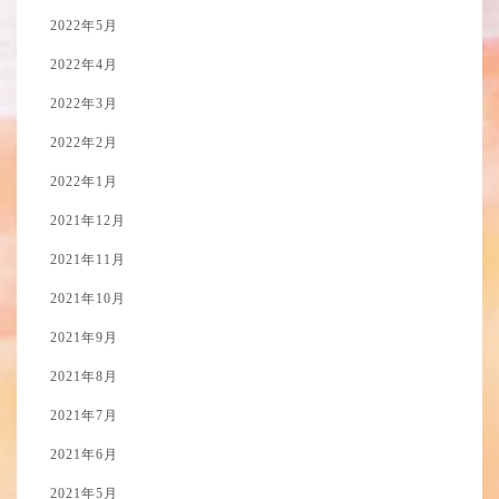
2022年5月
2022年4月
2022年3月
2022年2月
2022年1月
2021年12月
2021年11月
2021年10月
2021年9月
2021年8月
2021年7月
2021年6月
2021年5月