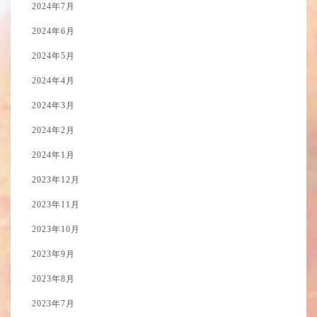
2024年7月
2024年6月
2024年5月
2024年4月
2024年3月
2024年2月
2024年1月
2023年12月
2023年11月
2023年10月
2023年9月
2023年8月
2023年7月