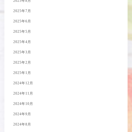
2025年8月
2025年7月
2025年6月
2025年5月
2025年4月
2025年3月
2025年2月
2025年1月
2024年12月
2024年11月
2024年10月
2024年9月
2024年8月