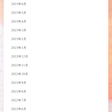
2023年6月
2023年5月
2023年4月
2023年3月
2023年2月
2023年1月
2022年12月
2022年11月
2022年10月
2022年9月
2022年8月
2022年7月
2022年6月