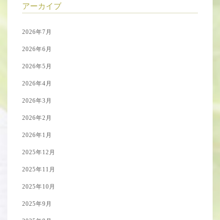
アーカイブ
2026年7月
2026年6月
2026年5月
2026年4月
2026年3月
2026年2月
2026年1月
2025年12月
2025年11月
2025年10月
2025年9月