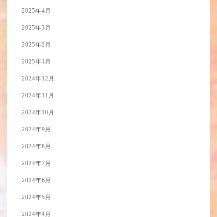
2025年4月
2025年3月
2025年2月
2025年1月
2024年12月
2024年11月
2024年10月
2024年9月
2024年8月
2024年7月
2024年6月
2024年5月
2024年4月