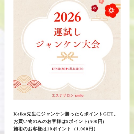
Keiko先生にジャンケン勝ったらポイントGET。
お買い物のみのお客様は5ポイント(500円)
施術のお客様は10ポイント（1.000円）