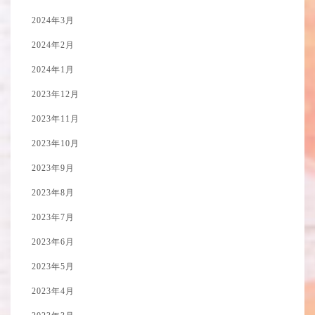
2024年3月
2024年2月
2024年1月
2023年12月
2023年11月
2023年10月
2023年9月
2023年8月
2023年7月
2023年6月
2023年5月
2023年4月