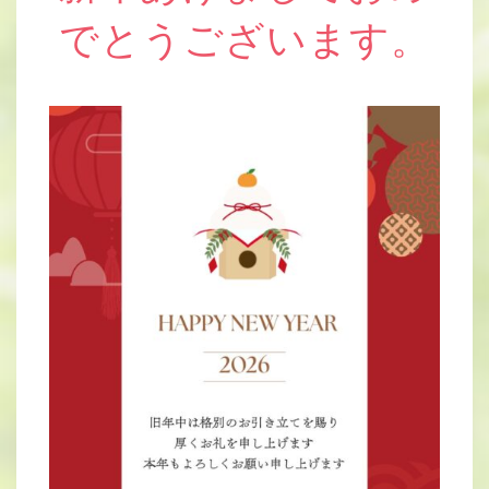
でとうございます。