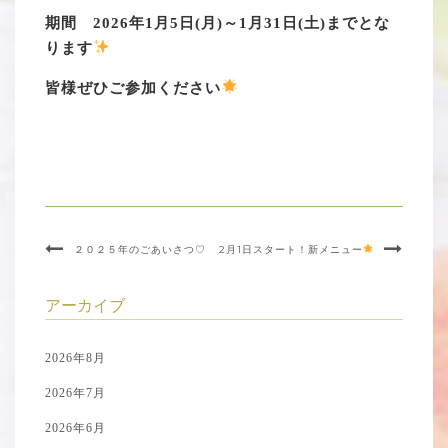
期間 2026年1月5日(月)～1月31日(土)までとな
ります
皆様ぜひご参加ください
２０２５年のごあいさつ♡
2月1日スタート！新メニュー
アーカイブ
2026年8月
2026年7月
2026年6月