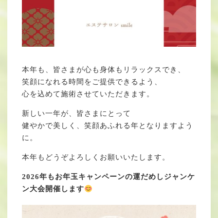
本年も、皆さまが心も身体もリラックスでき、
笑顔になれる時間をご提供できるよう、
心を込めて施術させていただきます。
新しい一年が、皆さまにとって
健やかで美しく、笑顔あふれる年となりますよう
に。
本年もどうぞよろしくお願いいたします。
2026年もお年玉キャンペーンの運だめしジャンケ
ン大会開催します