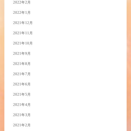
2022年2月
2022年1月
2021年12月
2021年11月
2021年10月
2021年9月
2021年8月
2021年7月
2021年6月
2021年5月
2021年4月
2021年3月
2021年2月