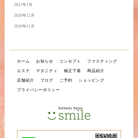
2021年1月
2020年12月
2020年11月
ホーム
お知らせ
コンセプト
ファスティング
エステ
マタニティ
補正下着
商品紹介
店舗紹介
ブログ
ご予約
ショッピング
プライバシーポリシー