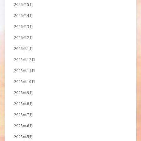
2026年5月
2026年4月
2026年3月
2026年2月
2026年1月
2025年12月
2025年11月
2025年10月
2025年9月
2025年8月
2025年7月
2025年6月
2025年5月