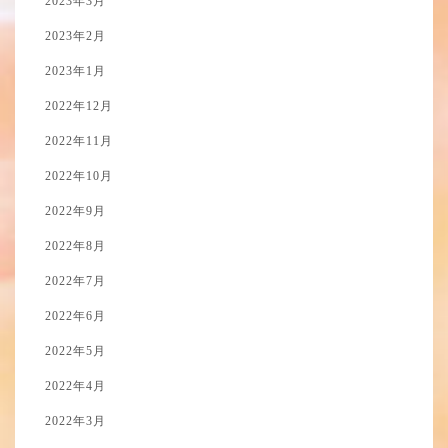
2023年3月
2023年2月
2023年1月
2022年12月
2022年11月
2022年10月
2022年9月
2022年8月
2022年7月
2022年6月
2022年5月
2022年4月
2022年3月