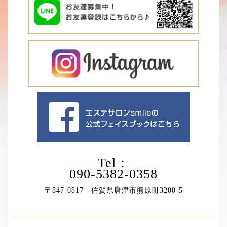
Tel：
090-5382-0358
〒847-0817 佐賀県唐津市熊原町3200-5