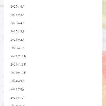
2025年6月
2025年5月
2025年4月
2025年3月
2025年2月
2025年1月
2024年12月
2024年11月
2024年10月
2024年9月
2024年8月
2024年7月