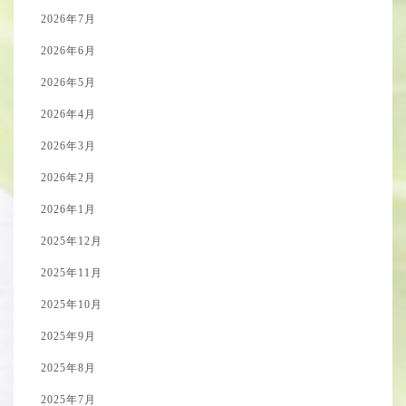
2026年7月
2026年6月
2026年5月
2026年4月
2026年3月
2026年2月
2026年1月
2025年12月
2025年11月
2025年10月
2025年9月
2025年8月
2025年7月