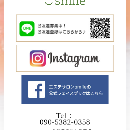
Tel：
090-5382-0358