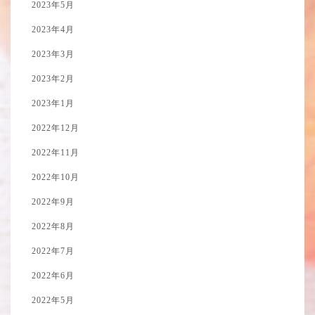
2023年5月
2023年4月
2023年3月
2023年2月
2023年1月
2022年12月
2022年11月
2022年10月
2022年9月
2022年8月
2022年7月
2022年6月
2022年5月