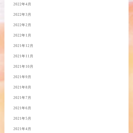
2022年4月
2022年3月
2022年2月
2022年1月
2021年12月
2021年11月
2021年10月
2021年9月
2021年8月
2021年7月
2021年6月
2021年5月
2021年4月