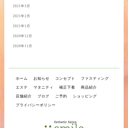
2021年3月
2021年2月
2021年1月
2020年12月
2020年11月
ホーム
お知らせ
コンセプト
ファスティング
エステ
マタニティ
補正下着
商品紹介
店舗紹介
ブログ
ご予約
ショッピング
プライバシーポリシー