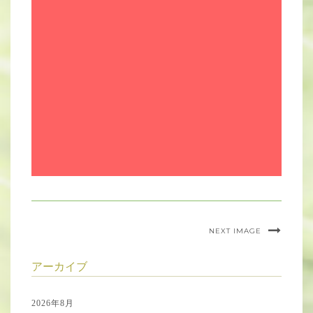
NEXT IMAGE
アーカイブ
2026年8月