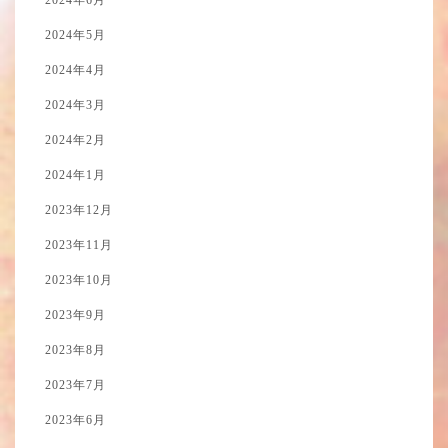
2024年6月
2024年5月
2024年4月
2024年3月
2024年2月
2024年1月
2023年12月
2023年11月
2023年10月
2023年9月
2023年8月
2023年7月
2023年6月