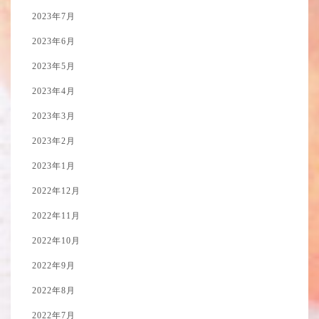
2023年7月
2023年6月
2023年5月
2023年4月
2023年3月
2023年2月
2023年1月
2022年12月
2022年11月
2022年10月
2022年9月
2022年8月
2022年7月