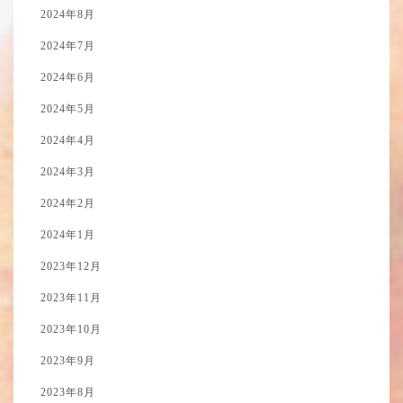
2024年8月
2024年7月
2024年6月
2024年5月
2024年4月
2024年3月
2024年2月
2024年1月
2023年12月
2023年11月
2023年10月
2023年9月
2023年8月