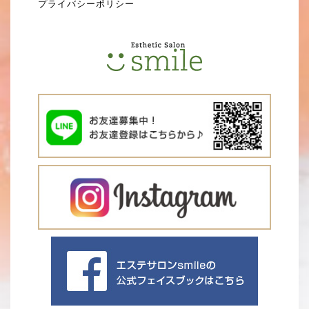
プライバシーポリシー