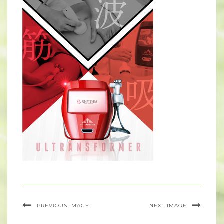
PREVIOUS IMAGE
NEXT IMAGE