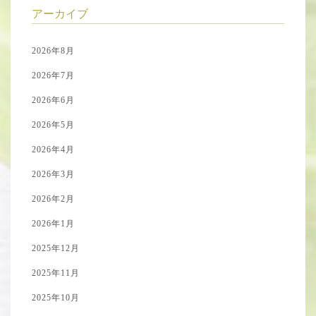
アーカイブ
2026年8月
2026年7月
2026年6月
2026年5月
2026年4月
2026年3月
2026年2月
2026年1月
2025年12月
2025年11月
2025年10月