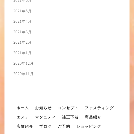
2021年6月
2021年5月
2021年4月
2021年3月
2021年2月
2021年1月
2020年12月
2020年11月
ホーム
お知らせ
コンセプト
ファスティング
エステ
マタニティ
補正下着
商品紹介
店舗紹介
ブログ
ご予約
ショッピング