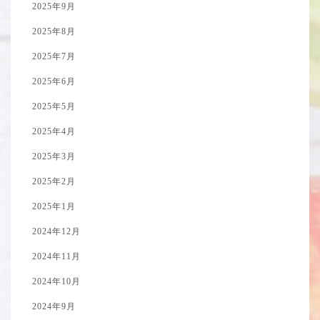
2025年9月
2025年8月
2025年7月
2025年6月
2025年5月
2025年4月
2025年3月
2025年2月
2025年1月
2024年12月
2024年11月
2024年10月
2024年9月