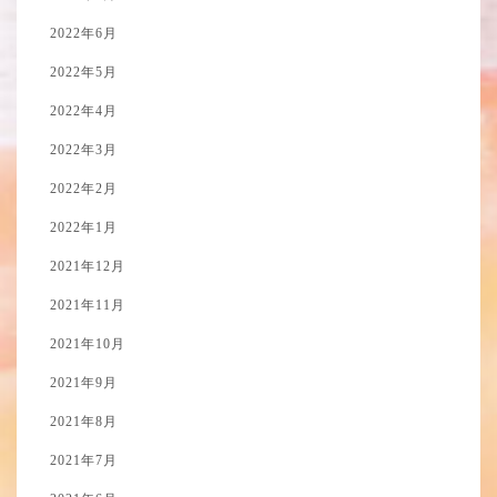
2022年6月
2022年5月
2022年4月
2022年3月
2022年2月
2022年1月
2021年12月
2021年11月
2021年10月
2021年9月
2021年8月
2021年7月