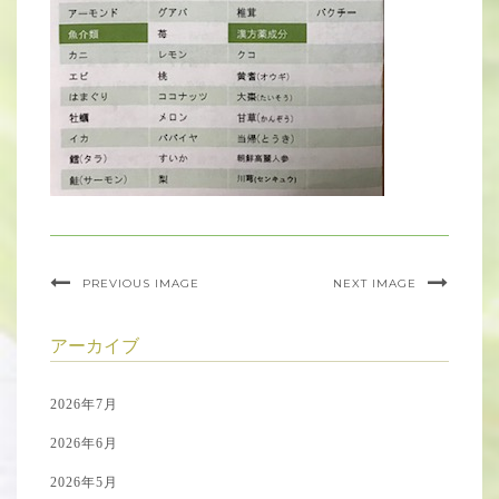
PREVIOUS IMAGE
NEXT IMAGE
アーカイブ
2026年7月
2026年6月
2026年5月