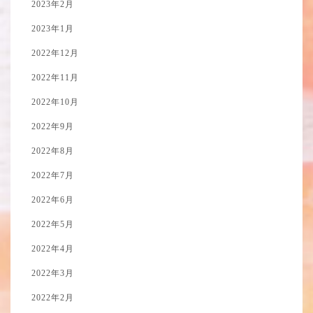
2023年2月
2023年1月
2022年12月
2022年11月
2022年10月
2022年9月
2022年8月
2022年7月
2022年6月
2022年5月
2022年4月
2022年3月
2022年2月