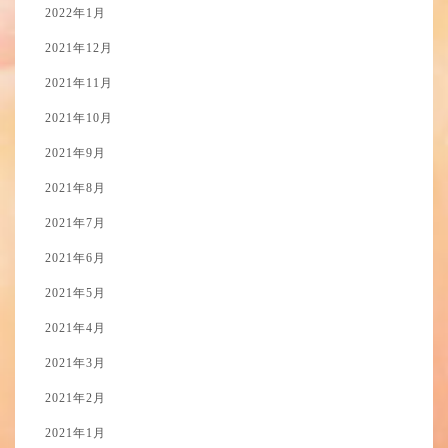
2022年1月
2021年12月
2021年11月
2021年10月
2021年9月
2021年8月
2021年7月
2021年6月
2021年5月
2021年4月
2021年3月
2021年2月
2021年1月