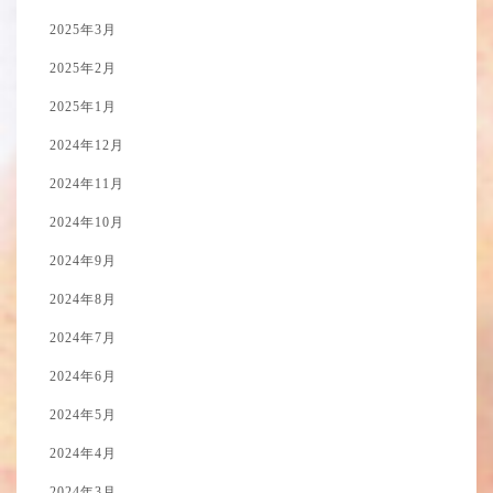
2025年3月
2025年2月
2025年1月
2024年12月
2024年11月
2024年10月
2024年9月
2024年8月
2024年7月
2024年6月
2024年5月
2024年4月
2024年3月