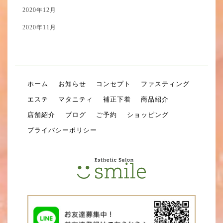
2020年12月
2020年11月
ホーム
お知らせ
コンセプト
ファスティング
エステ
マタニティ
補正下着
商品紹介
店舗紹介
ブログ
ご予約
ショッピング
プライバシーポリシー