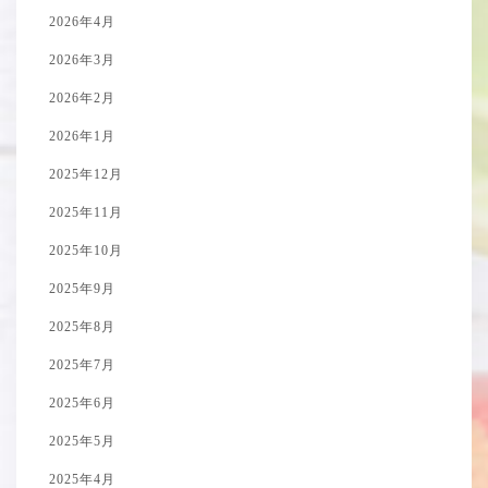
2026年4月
2026年3月
2026年2月
2026年1月
2025年12月
2025年11月
2025年10月
2025年9月
2025年8月
2025年7月
2025年6月
2025年5月
2025年4月