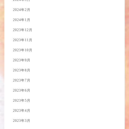
2024年2月
2024年1月
2023年12月
2023年11月
2023年10月
2023年9月
2023年8月
2023年7月
2023年6月
2023年5月
2023年4月
2023年3月