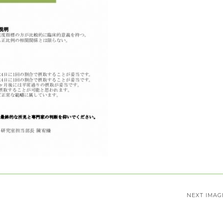
NEXT IMAG