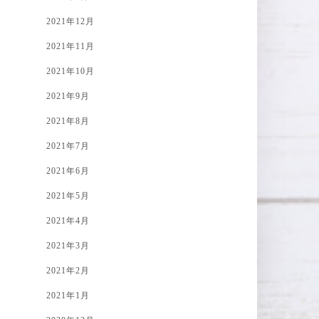
2021年12月
2021年11月
2021年10月
2021年9月
2021年8月
2021年7月
2021年6月
2021年5月
2021年4月
2021年3月
2021年2月
2021年1月