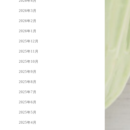
2026年4月
2026年3月
2026年2月
2026年1月
2025年12月
2025年11月
2025年10月
2025年9月
2025年8月
2025年7月
2025年6月
2025年5月
2025年4月