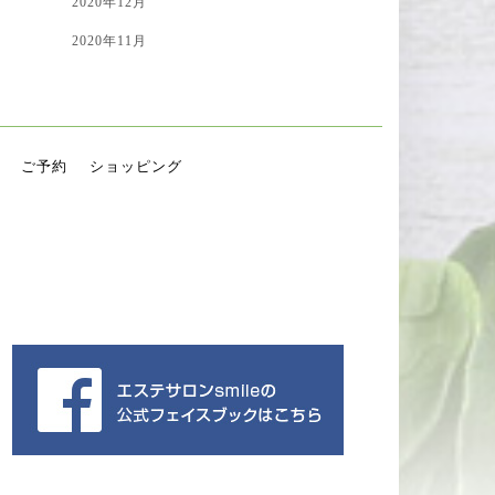
2020年12月
2020年11月
ご予約
ショッピング