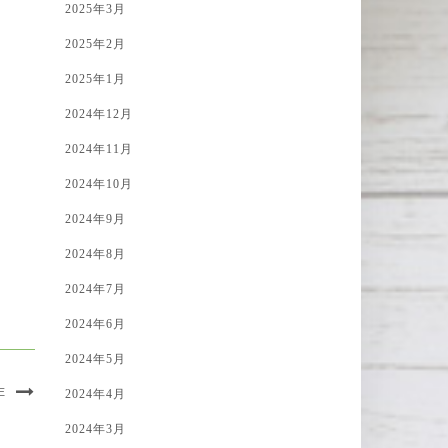
2025年3月
2025年2月
2025年1月
2024年12月
2024年11月
2024年10月
2024年9月
2024年8月
2024年7月
2024年6月
2024年5月
E
2024年4月
2024年3月