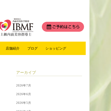
店舗紹介
ブログ
ショッピング
アーカイブ
2026年7月
2026年6月
2026年5月