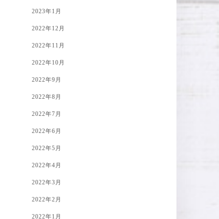
2023年1月
2022年12月
2022年11月
2022年10月
2022年9月
2022年8月
2022年7月
2022年6月
2022年5月
2022年4月
2022年3月
2022年2月
2022年1月