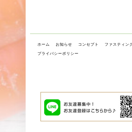
ホーム
お知らせ
コンセプト
ファスティン
プライバシーポリシー