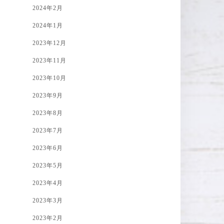
2024年2月
2024年1月
2023年12月
2023年11月
2023年10月
2023年9月
2023年8月
2023年7月
2023年6月
2023年5月
2023年4月
2023年3月
2023年2月