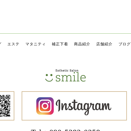
グ
エステ
マタニティ
補正下着
商品紹介
店舗紹介
ブログ