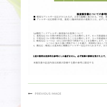
PREVIOUS IMAGE