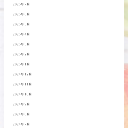
2025年7月
2025年6月
2025年5月
2025年4月
2025年3月
2025年2月
2025年1月
2024年12月
2024年11月
2024年10月
2024年9月
2024年8月
2024年7月