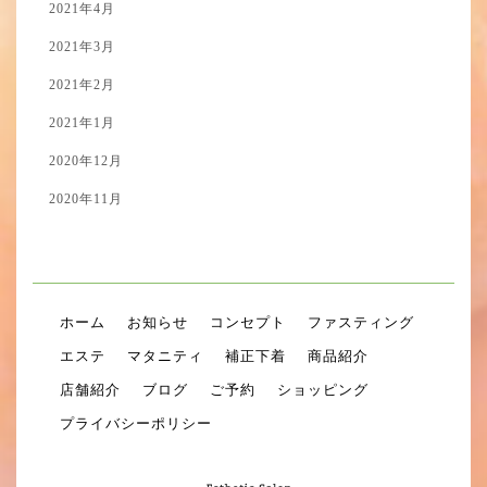
2021年4月
2021年3月
2021年2月
2021年1月
2020年12月
2020年11月
ホーム
お知らせ
コンセプト
ファスティング
エステ
マタニティ
補正下着
商品紹介
店舗紹介
ブログ
ご予約
ショッピング
プライバシーポリシー