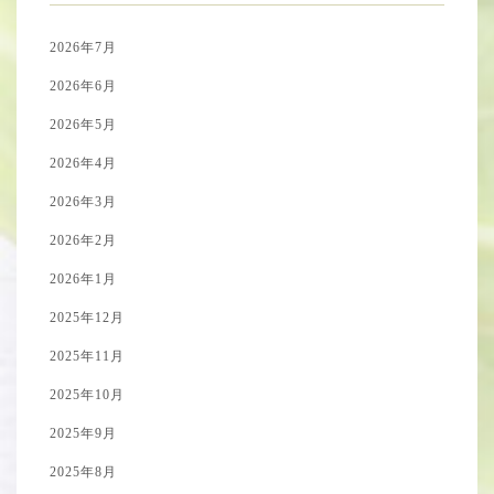
2026年7月
2026年6月
2026年5月
2026年4月
2026年3月
2026年2月
2026年1月
2025年12月
2025年11月
2025年10月
2025年9月
2025年8月