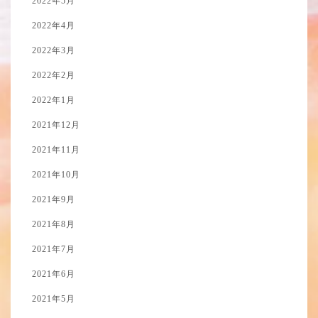
2022年5月
2022年4月
2022年3月
2022年2月
2022年1月
2021年12月
2021年11月
2021年10月
2021年9月
2021年8月
2021年7月
2021年6月
2021年5月