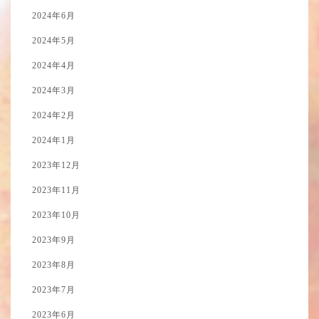
2024年6月
2024年5月
2024年4月
2024年3月
2024年2月
2024年1月
2023年12月
2023年11月
2023年10月
2023年9月
2023年8月
2023年7月
2023年6月