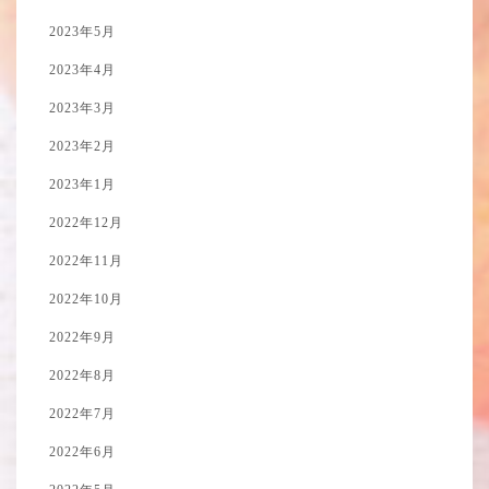
2023年5月
2023年4月
2023年3月
2023年2月
2023年1月
2022年12月
2022年11月
2022年10月
2022年9月
2022年8月
2022年7月
2022年6月