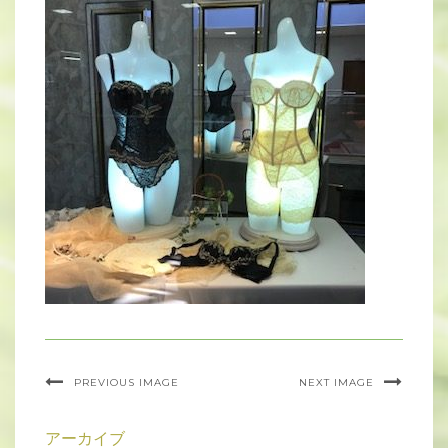
PREVIOUS IMAGE
NEXT IMAGE
アーカイブ