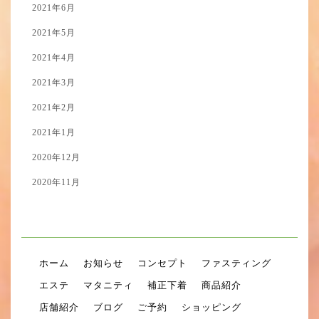
2021年6月
2021年5月
2021年4月
2021年3月
2021年2月
2021年1月
2020年12月
2020年11月
ホーム
お知らせ
コンセプト
ファスティング
エステ
マタニティ
補正下着
商品紹介
店舗紹介
ブログ
ご予約
ショッピング