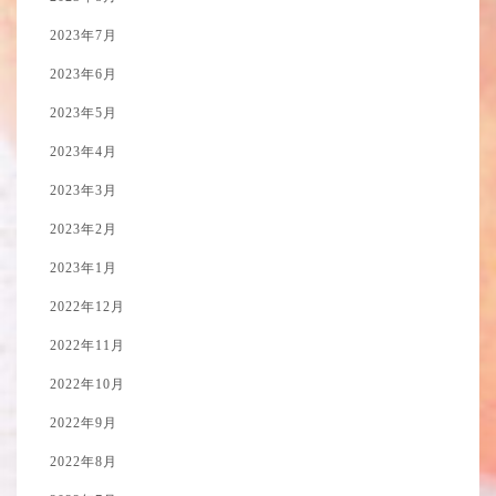
2023年7月
2023年6月
2023年5月
2023年4月
2023年3月
2023年2月
2023年1月
2022年12月
2022年11月
2022年10月
2022年9月
2022年8月