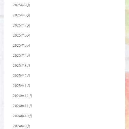
2025年9月
2025年8月
2025年7月
2025年6月
2025年5月
2025年4月
2025年3月
2025年2月
2025年1月
2024年12月
2024年11月
2024年10月
2024年9月