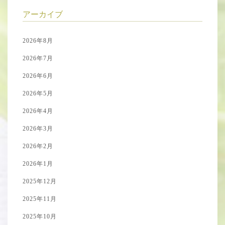
アーカイブ
2026年8月
2026年7月
2026年6月
2026年5月
2026年4月
2026年3月
2026年2月
2026年1月
2025年12月
2025年11月
2025年10月