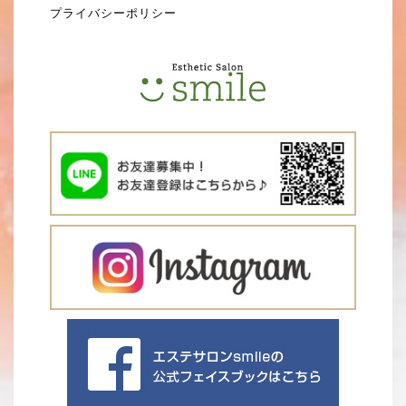
プライバシーポリシー