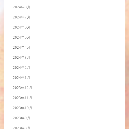
2024年8月
2024年7月
2024年6月
2024年5月
2024年4月
2024年3月
2024年2月
2024年1月
2023年12月
2023年11月
2023年10月
2023年9月
2023年8月