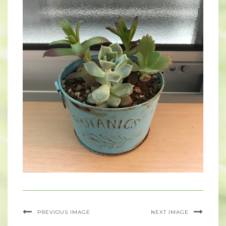
PREVIOUS IMAGE
NEXT IMAGE