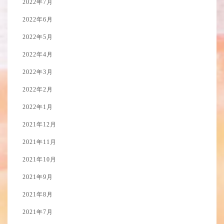
2022年7月
2022年6月
2022年5月
2022年4月
2022年3月
2022年2月
2022年1月
2021年12月
2021年11月
2021年10月
2021年9月
2021年8月
2021年7月