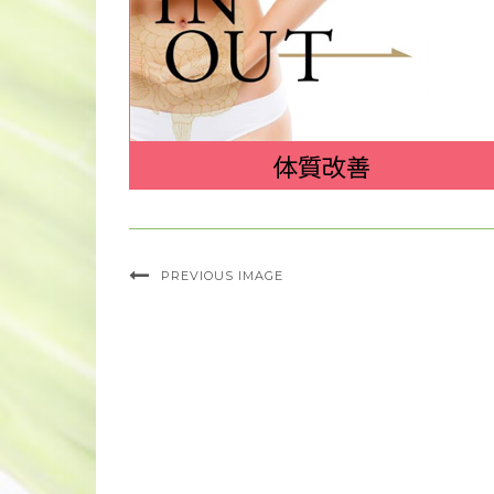
PREVIOUS IMAGE