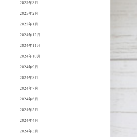
2025年3月
2025年2月
2025年1月
2024年12月
2024年11月
2024年10月
2024年9月
2024年8月
2024年7月
2024年6月
2024年5月
2024年4月
2024年3月