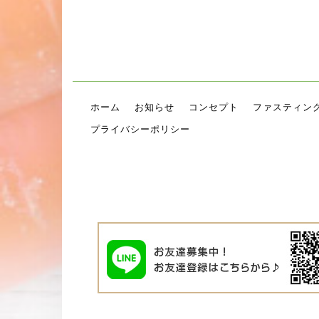
ホーム
お知らせ
コンセプト
ファスティン
プライバシーポリシー