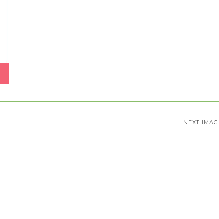
NEXT IMAG