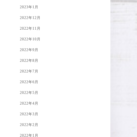
2023年1月
2022年12月
2022年11月
2022年10月
2022年9月
2022年8月
2022年7月
2022年6月
2022年5月
2022年4月
2022年3月
2022年2月
2022年1月