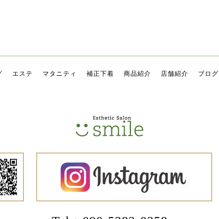
グ
エステ
マタニティ
補正下着
商品紹介
店舗紹介
ブログ