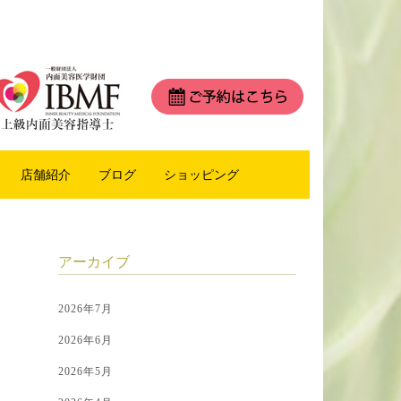
店舗紹介
ブログ
ショッピング
アーカイブ
2026年7月
2026年6月
2026年5月