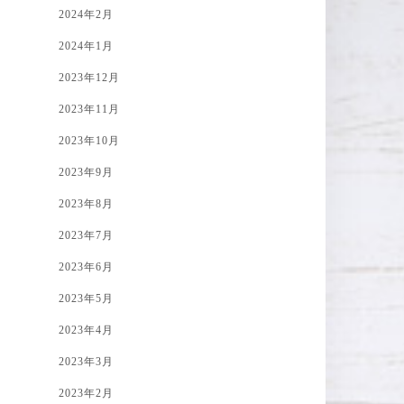
2024年2月
2024年1月
2023年12月
2023年11月
2023年10月
2023年9月
2023年8月
2023年7月
2023年6月
2023年5月
2023年4月
2023年3月
2023年2月