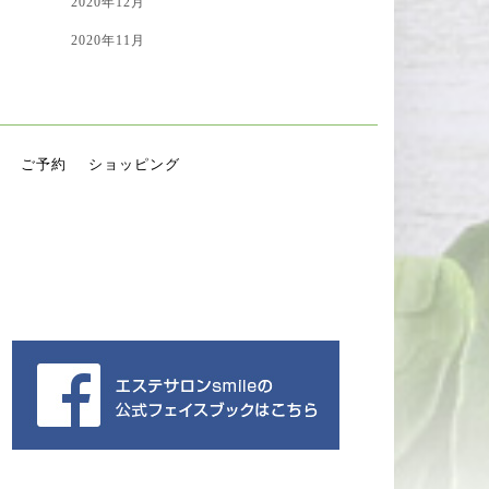
2020年12月
2020年11月
ご予約
ショッピング