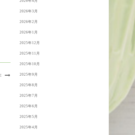
2026年4月
2026年3月
2026年2月
2026年1月
2025年12月
2025年11月
2025年10月
2025年9月
E
2025年8月
2025年7月
2025年6月
2025年5月
2025年4月