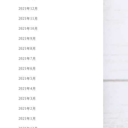
2021年12月
2021年11月
2021年10月
2021年9月
2021年8月
2021年7月
2021年6月
2021年5月
2021年4月
2021年3月
2021年2月
2021年1月